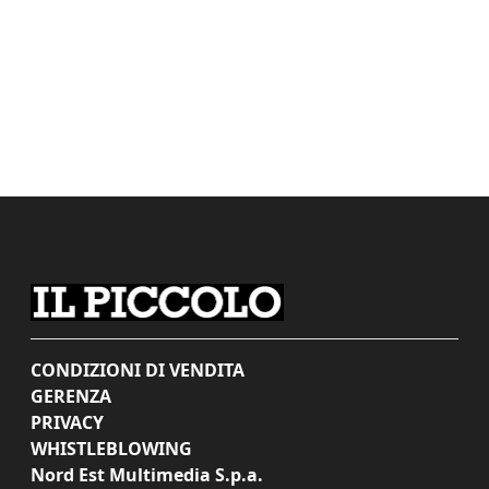
CONDIZIONI DI VENDITA
GERENZA
PRIVACY
WHISTLEBLOWING
Nord Est Multimedia S.p.a.