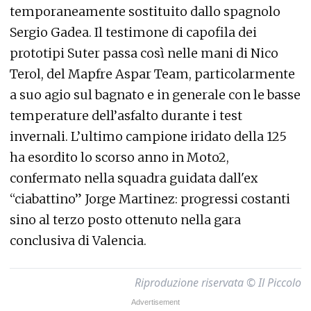
temporaneamente sostituito dallo spagnolo
Sergio Gadea. Il testimone di capofila dei
prototipi Suter passa così nelle mani di Nico
Terol, del Mapfre Aspar Team, particolarmente
a suo agio sul bagnato e in generale con le basse
temperature dell’asfalto durante i test
invernali. L’ultimo campione iridato della 125
ha esordito lo scorso anno in Moto2,
confermato nella squadra guidata dall'ex
“ciabattino” Jorge Martinez: progressi costanti
sino al terzo posto ottenuto nella gara
conclusiva di Valencia.
Riproduzione riservata © Il Piccolo