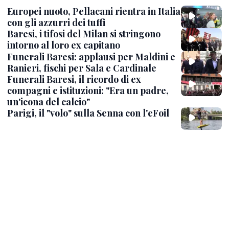
Europei nuoto, Pellacani rientra in Italia
con gli azzurri dei tuffi
Baresi, i tifosi del Milan si stringono
intorno al loro ex capitano
Funerali Baresi: applausi per Maldini e
Ranieri, fischi per Sala e Cardinale
Funerali Baresi, il ricordo di ex
compagni e istituzioni: "Era un padre,
un'icona del calcio"
Parigi, il "volo" sulla Senna con l'eFoil