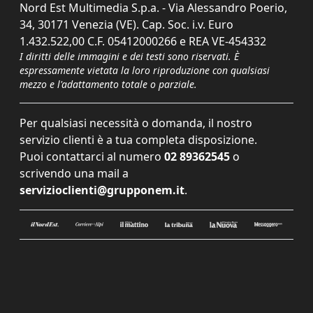
Nord Est Multimedia S.p.a. - Via Alessandro Poerio,
34, 30171 Venezia (VE). Cap. Soc. i.v. Euro
1.432.522,00 C.F. 05412000266 e REA VE-454332
I diritti delle immagini e dei testi sono riservati. È
espressamente vietata la loro riproduzione con qualsiasi
mezzo e l'adattamento totale o parziale.
Per qualsiasi necessità o domanda, il nostro
servizio clienti è a tua completa disposizione.
Puoi contattarci al numero
02 89362545
o
scrivendo una mail a
servizioclienti@grupponem.it
.