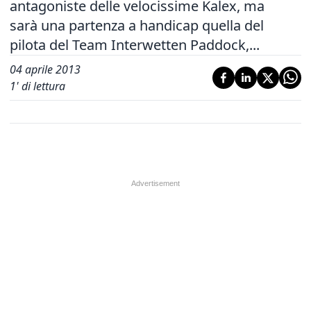
antagoniste delle velocissime Kalex, ma
sarà una partenza a handicap quella del
pilota del Team Interwetten Paddock,...
04 aprile 2013
1
' di lettura