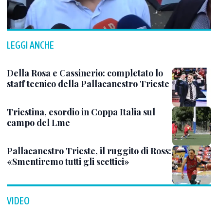
LEGGI ANCHE
Della Rosa e Cassinerio: completato lo
staff tecnico della Pallacanestro Trieste
Triestina, esordio in Coppa Italia sul
campo del Lme
Pallacanestro Trieste, il ruggito di Ross:
«Smentiremo tutti gli scettici»
VIDEO