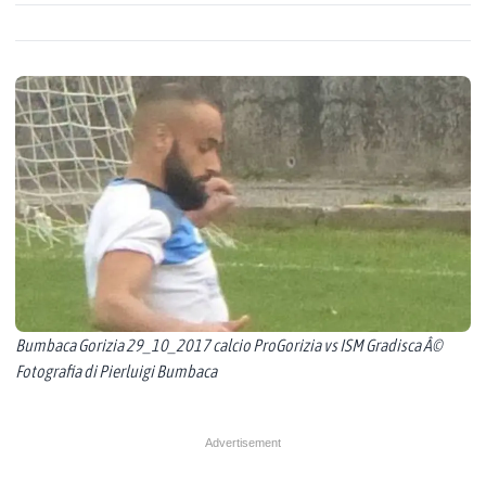
Bumbaca Gorizia 29_10_2017 calcio ProGorizia vs ISM Gradisca Â©
Fotografia di Pierluigi Bumbaca