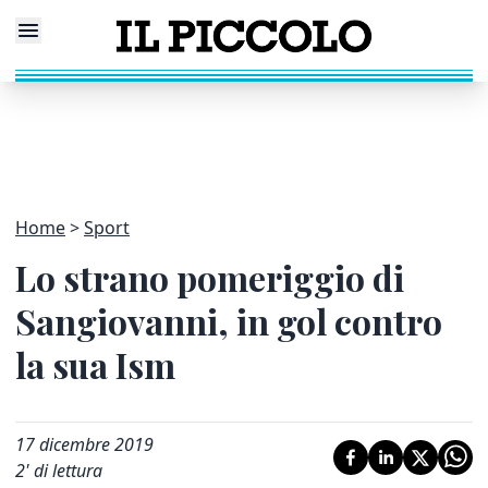
Home
Sport
Lo strano pomeriggio di
Sangiovanni, in gol contro
la sua Ism
17 dicembre 2019
2
' di lettura