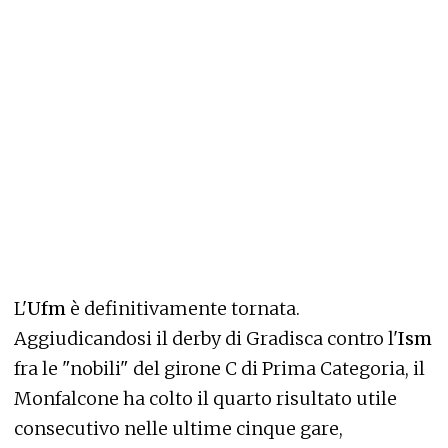
L'
Ufm
è definitivamente tornata.
Aggiudicandosi il derby di Gradisca contro l'
Ism
fra le "nobili" del girone C di Prima Categoria, il
Monfalcone ha colto il quarto risultato utile
consecutivo nelle ultime cinque gare,