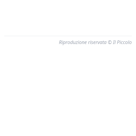
Riproduzione riservata © Il Piccolo