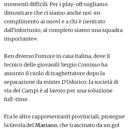
momenti difficili. Per i play-off vogliamo
dimostrare che ci siamo anche noi: un
complimento ai nuovi e a chi è rientrato
dall'infortunio, al completo siamo una squadra
importante».
Ben diverso l'umore in casa italina, dove il
tecnico delle giovanili Sergio Comisso ha
assunto il ruolo di traghettatore dopo la
separazione da mister D'Odorico: la società di
via dei Campi è al lavoro per una soluzione
full-time.
Fra le altre rappresentanti provinciali, prosegue
la favola del
Mariano
, che trascinato da un gol