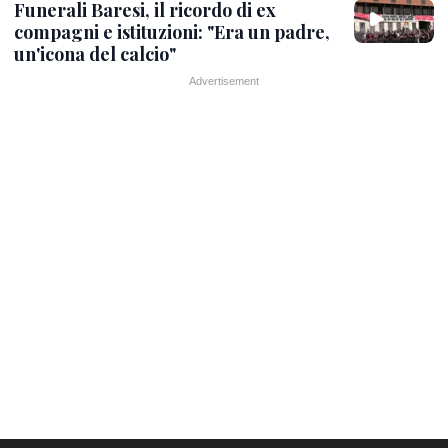
Funerali Baresi, il ricordo di ex
compagni e istituzioni: "Era un padre,
un'icona del calcio"