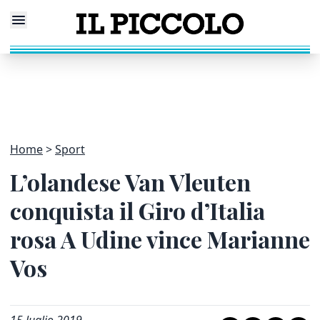
Home
Sport
L’olandese Van Vleuten
conquista il Giro d’Italia
rosa A Udine vince Marianne
Vos