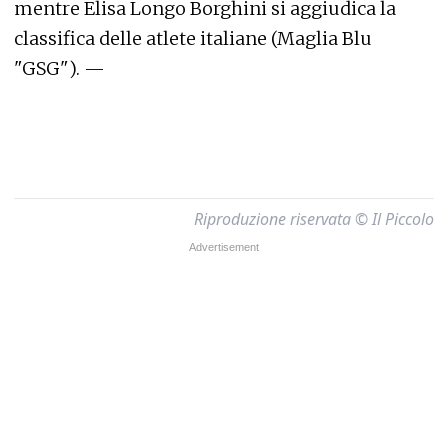
mentre Elisa Longo Borghini si aggiudica la
classifica delle atlete italiane (Maglia Blu
"GSG"). —
Riproduzione riservata © Il Piccolo