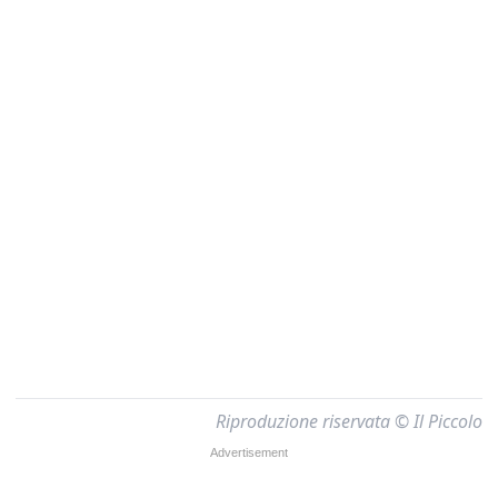
Riproduzione riservata © Il Piccolo