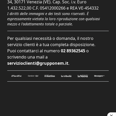
34, 30171 Venezia (VE). Cap. Soc. i.v. Euro
1.432.522,00 C.F. 05412000266 e REA VE-454332
I diritti delle immagini e dei testi sono riservati. È
espressamente vietata la loro riproduzione con qualsiasi
mezzo e l'adattamento totale o parziale.
Per qualsiasi necessità o domanda, il nostro
servizio clienti è a tua completa disposizione.
Puoi contattarci al numero
02 89362545
o
scrivendo una mail a
servizioclienti@grupponem.it
.