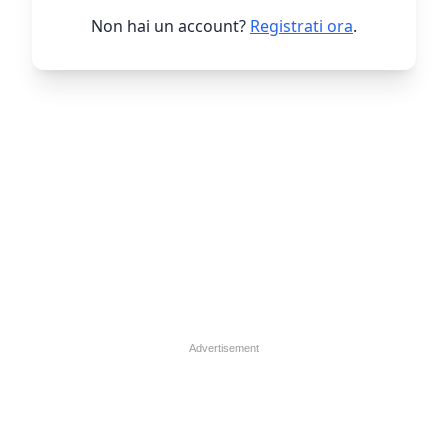
Non hai un account?
Registrati ora
.