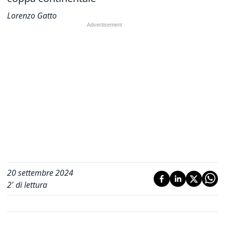
Lorenzo Gatto
20 settembre 2024
2
' di lettura