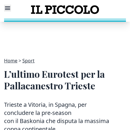
Home
Sport
L’ultimo Eurotest per la
Pallacanestro Trieste
Trieste a Vitoria, in Spagna, per
concludere la pre-season
con il Baskonia che disputa la massima
coppa continentale