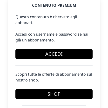
CONTENUTO PREMIUM
Questo contenuto è riservato agli
abbonati.
Accedi con username e password se hai
già un abbonamento.
ACCEDI
Scopri tutte le offerte di abbonamento sul
nostro shop.
SHOP