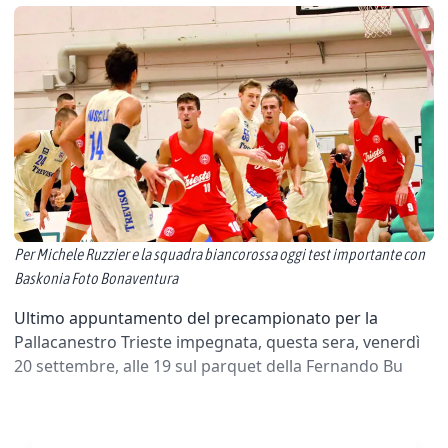
Per Michele Ruzzier e la squadra biancorossa oggi test importante con
Baskonia Foto Bonaventura
Ultimo appuntamento del precampionato per la
Pallacanestro Trieste impegnata, questa sera, venerdì
20 settembre, alle 19 sul parquet della Fernando Bu