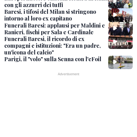
con gli azzurri dei tuffi
Baresi, i tifosi del Milan si stringono
intorno al loro ex capitano
Funerali Baresi: applausi per Maldini e
Ranieri, fischi per Sala e Cardinale
Funerali Baresi, il ricordo di ex
compagni e istituzioni: "Era un padre,
un'icona del calcio"
Parigi, il "volo" sulla Senna con l'eFoil