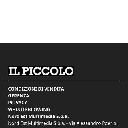
CONDIZIONI DI VENDITA
GERENZA
PRIVACY
WHISTLEBLOWING
Nord Est Multimedia S.p.a.
Nord Est Multimedia S.p.a. - Via Alessandro Poerio,