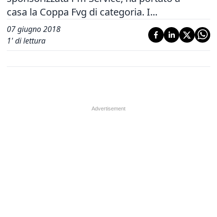
casa la Coppa Fvg di categoria. I...
07 giugno 2018
1
' di lettura