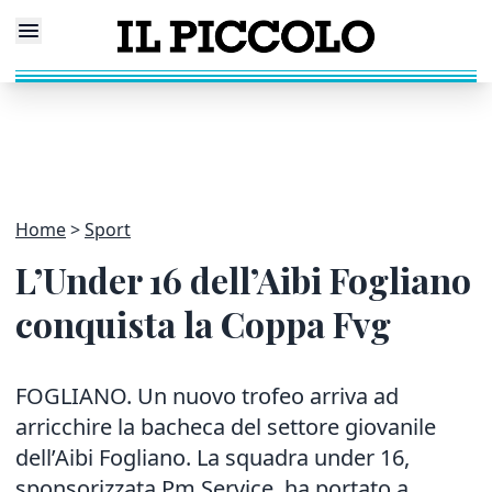
Home
Sport
L’Under 16 dell’Aibi Fogliano
conquista la Coppa Fvg
FOGLIANO. Un nuovo trofeo arriva ad
arricchire la bacheca del settore giovanile
dell’Aibi Fogliano. La squadra under 16,
sponsorizzata Pm Service, ha portato a