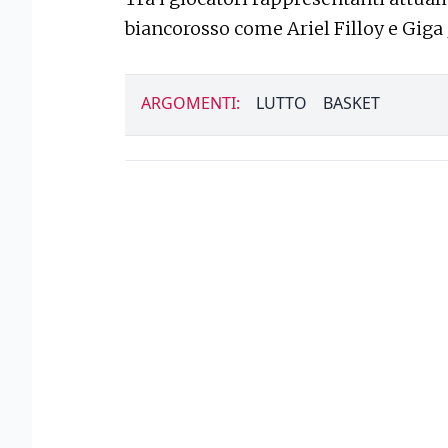
biancorosso come Ariel Filloy e Giga
ARGOMENTI:
LUTTO
BASKET