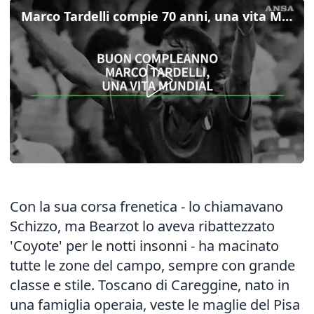
Marco Tardelli compie 70 anni, una vita Mundial
Con la sua corsa frenetica - lo chiamavano
Schizzo, ma Bearzot lo aveva ribattezzato
'Coyote' per le notti insonni - ha macinato
tutte le zone del campo, sempre con grande
classe e stile. Toscano di Careggine, nato in
una famiglia operaia, veste le maglie del Pisa