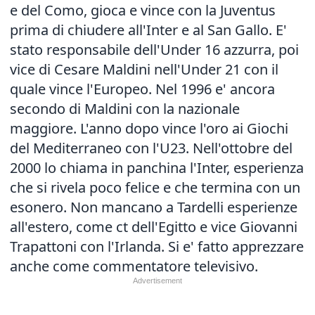
e del Como, gioca e vince con la Juventus
prima di chiudere all'Inter e al San Gallo. E'
stato responsabile dell'Under 16 azzurra, poi
vice di Cesare Maldini nell'Under 21 con il
quale vince l'Europeo. Nel 1996 e' ancora
secondo di Maldini con la nazionale
maggiore. L'anno dopo vince l'oro ai Giochi
del Mediterraneo con l'U23. Nell'ottobre del
2000 lo chiama in panchina l'Inter, esperienza
che si rivela poco felice e che termina con un
esonero. Non mancano a Tardelli esperienze
all'estero, come ct dell'Egitto e vice Giovanni
Trapattoni con l'Irlanda. Si e' fatto apprezzare
anche come commentatore televisivo.