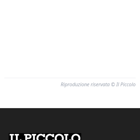
Riproduzione riservata © Il Piccolo