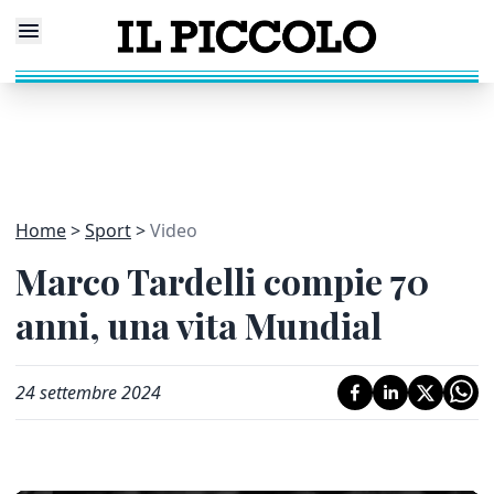
Home
Sport
Video
Marco Tardelli compie 70
anni, una vita Mundial
24 settembre 2024