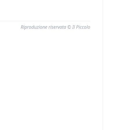
Riproduzione riservata © Il Piccolo