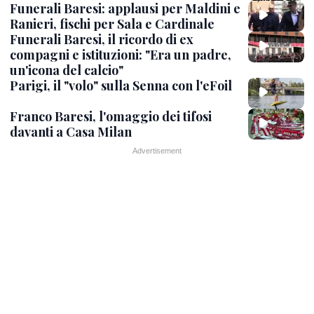
Funerali Baresi: applausi per Maldini e
Ranieri, fischi per Sala e Cardinale
Funerali Baresi, il ricordo di ex
compagni e istituzioni: "Era un padre,
un'icona del calcio"
Parigi, il "volo" sulla Senna con l'eFoil
Franco Baresi, l'omaggio dei tifosi
davanti a Casa Milan