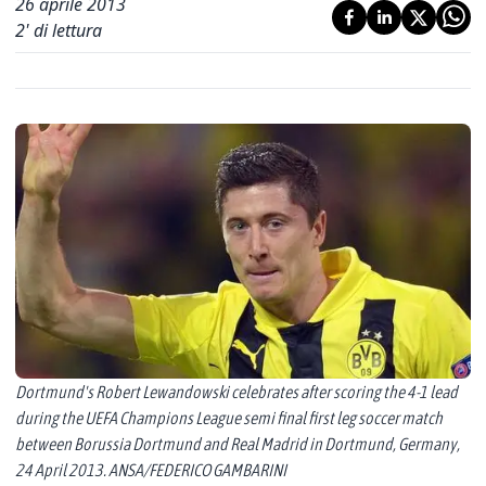
26 aprile 2013
2
' di lettura
Dortmund's Robert Lewandowski celebrates after scoring the 4-1 lead
during the UEFA Champions League semi final first leg soccer match
between Borussia Dortmund and Real Madrid in Dortmund, Germany,
24 April 2013. ANSA/FEDERICO GAMBARINI