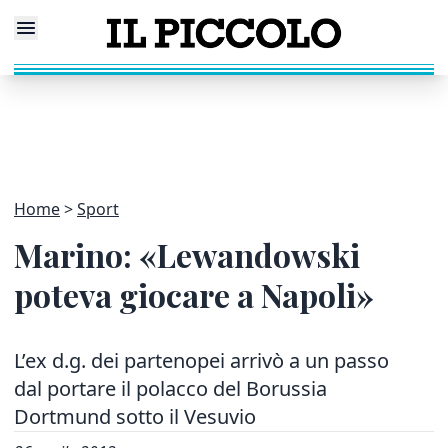
Home
Sport
Marino: «Lewandowski
poteva giocare a Napoli»
L’ex d.g. dei partenopei arrivò a un passo
dal portare il polacco del Borussia
Dortmund sotto il Vesuvio