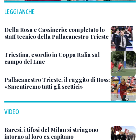
LEGGI ANCHE
Della Rosa e Cassinerio: completato lo
staff tecnico della Pallacanestro Trieste
Triestina, esordio in Coppa Italia sul
campo del Lme
Pallacanestro Trieste, il ruggito di Ross:
«Smentiremo tutti gli scettici»
VIDEO
Baresi, i tifosi del Milan si stringono
intorno al loro ex capitano