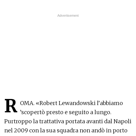
R
OMA. «Robert Lewandowski l’abbiamo
’scopertò presto e seguito a lungo.
Purtroppo la trattativa portata avanti dal Napoli
nel 2009 con la sua squadra non andò in porto