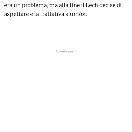
era un problema, ma alla fine il Lech decise di
aspettare e la trattativa sfumò».