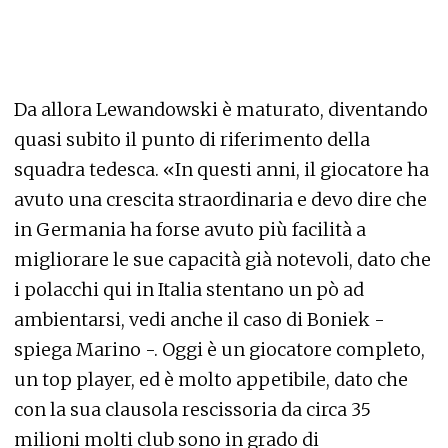
Da allora Lewandowski è maturato, diventando
quasi subito il punto di riferimento della
squadra tedesca. «In questi anni, il giocatore ha
avuto una crescita straordinaria e devo dire che
in Germania ha forse avuto più facilità a
migliorare le sue capacità già notevoli, dato che
i polacchi qui in Italia stentano un pò ad
ambientarsi, vedi anche il caso di Boniek -
spiega Marino -. Oggi è un giocatore completo,
un top player, ed è molto appetibile, dato che
con la sua clausola rescissoria da circa 35
milioni molti club sono in grado di