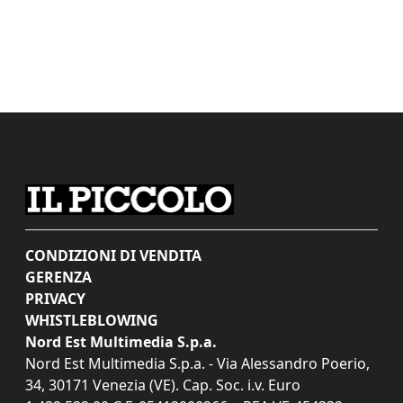
CONDIZIONI DI VENDITA
GERENZA
PRIVACY
WHISTLEBLOWING
Nord Est Multimedia S.p.a.
Nord Est Multimedia S.p.a. - Via Alessandro Poerio,
34, 30171 Venezia (VE). Cap. Soc. i.v. Euro