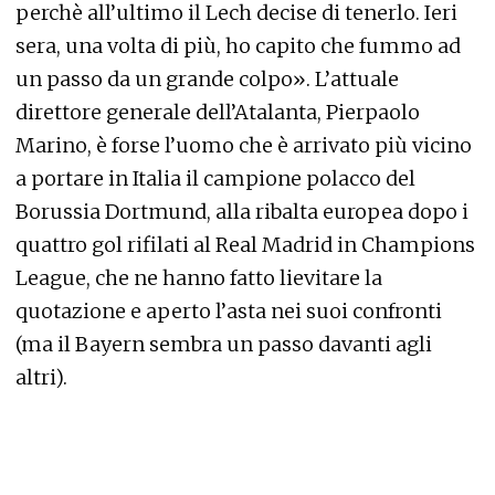
perchè all’ultimo il Lech decise di tenerlo. Ieri
sera, una volta di più, ho capito che fummo ad
un passo da un grande colpo». L’attuale
direttore generale dell’Atalanta, Pierpaolo
Marino, è forse l’uomo che è arrivato più vicino
a portare in Italia il campione polacco del
Borussia Dortmund, alla ribalta europea dopo i
quattro gol rifilati al Real Madrid in Champions
League, che ne hanno fatto lievitare la
quotazione e aperto l’asta nei suoi confronti
(ma il Bayern sembra un passo davanti agli
altri).