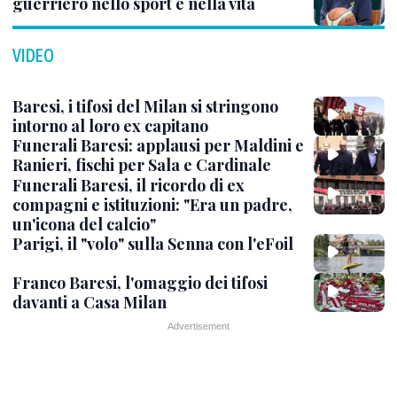
guerriero nello sport e nella vita
VIDEO
Baresi, i tifosi del Milan si stringono
intorno al loro ex capitano
Funerali Baresi: applausi per Maldini e
Ranieri, fischi per Sala e Cardinale
Funerali Baresi, il ricordo di ex
compagni e istituzioni: "Era un padre,
un'icona del calcio"
Parigi, il "volo" sulla Senna con l'eFoil
Franco Baresi, l'omaggio dei tifosi
davanti a Casa Milan