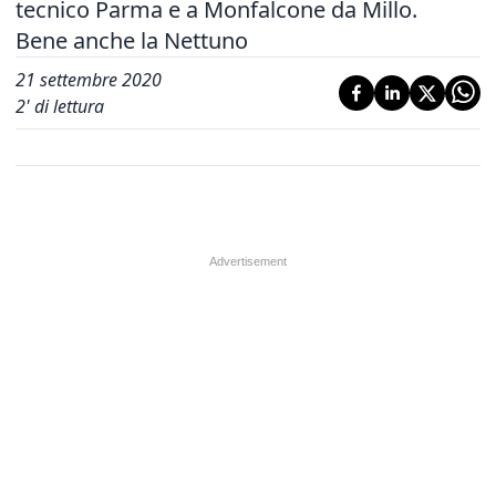
tecnico Parma e a Monfalcone da Millo.
Bene anche la Nettuno
21 settembre 2020
2
' di lettura