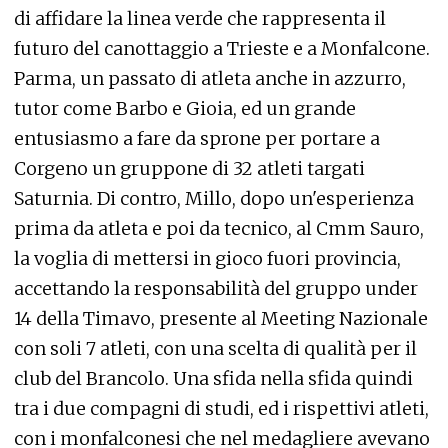
di affidare la linea verde che rappresenta il
futuro del canottaggio a Trieste e a Monfalcone.
Parma, un passato di atleta anche in azzurro,
tutor come Barbo e Gioia, ed un grande
entusiasmo a fare da sprone per portare a
Corgeno un gruppone di 32 atleti targati
Saturnia. Di contro, Millo, dopo un'esperienza
prima da atleta e poi da tecnico, al Cmm Sauro,
la voglia di mettersi in gioco fuori provincia,
accettando la responsabilità del gruppo under
14 della Timavo, presente al Meeting Nazionale
con soli 7 atleti, con una scelta di qualità per il
club del Brancolo. Una sfida nella sfida quindi
tra i due compagni di studi, ed i rispettivi atleti,
con i monfalconesi che nel medagliere avevano