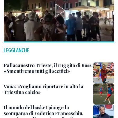
LEGGI ANCHE
Pallacanestro Trieste, il ruggito di Ross:
«Smentiremo tutti gli scettici»
Vona: «Vogliamo riportare in alto la
Triestina calcio»
Il mondo del basket piange la
scomparsa di Federico Franceschin,