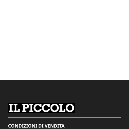
CONDIZIONI DI VENDITA