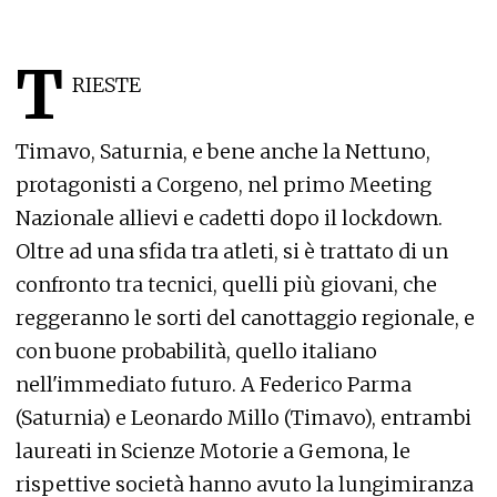
T
RIESTE
Timavo, Saturnia, e bene anche la Nettuno,
protagonisti a Corgeno, nel primo Meeting
Nazionale allievi e cadetti dopo il lockdown.
Oltre ad una sfida tra atleti, si è trattato di un
confronto tra tecnici, quelli più giovani, che
reggeranno le sorti del canottaggio regionale, e
con buone probabilità, quello italiano
nell'immediato futuro. A Federico Parma
(Saturnia) e Leonardo Millo (Timavo), entrambi
laureati in Scienze Motorie a Gemona, le
rispettive società hanno avuto la lungimiranza