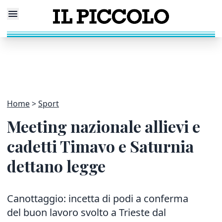
Home
Sport
Meeting nazionale allievi e
cadetti Timavo e Saturnia
dettano legge
Canottaggio: incetta di podi a conferma
del buon lavoro svolto a Trieste dal