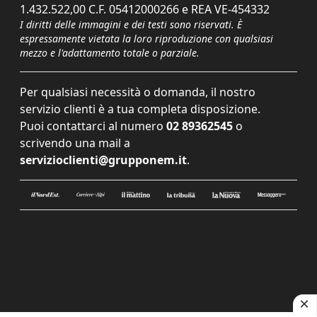
1.432.522,00 C.F. 05412000266 e REA VE-454332
I diritti delle immagini e dei testi sono riservati. È
espressamente vietata la loro riproduzione con qualsiasi
mezzo e l'adattamento totale o parziale.
Per qualsiasi necessità o domanda, il nostro
servizio clienti è a tua completa disposizione.
Puoi contattarci al numero
02 89362545
o
scrivendo una mail a
servizioclienti@grupponem.it
.