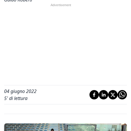
04 giugno 2022
5
' di lettura