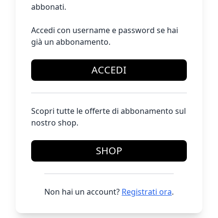
abbonati.
Accedi con username e password se hai
già un abbonamento.
ACCEDI
Scopri tutte le offerte di abbonamento sul
nostro shop.
SHOP
Non hai un account?
Registrati ora
.