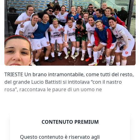
TRIESTE Un brano intramontabile, come tutti del resto,
del grande Lucio Battisti si intitolava “con il nastro
rosa”, raccontava le paure di un uomo ne
CONTENUTO PREMIUM
Questo contenuto è riservato agli