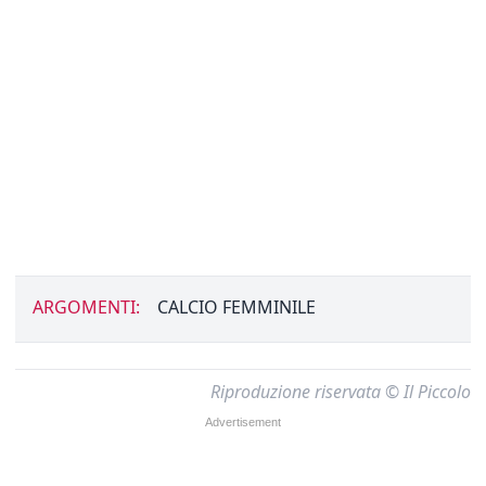
ARGOMENTI:
CALCIO FEMMINILE
Riproduzione riservata © Il Piccolo