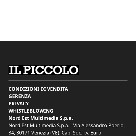
CONDIZIONI DI VENDITA
GERENZA
PRIVACY
WHISTLEBLOWING
Nord Est Multimedia S.p.a.
Nord Est Multimedia S.p.a. - Via Alessandro Poerio,
34, 30171 Venezia (VE). Cap. Soc. i.v. Euro