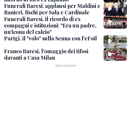
Funerali Baresi: applausi per Maldini e
Ranieri, fischi per Sala e Cardinale
Funerali Baresi, il ricordo di ex
compagni e istituzioni: "Era un padre,
un'icona del calcio"
Parigi, il "volo" sulla Senna con l'eFoil
Franco Baresi, l'omaggio dei tifosi
davanti a Casa Milan