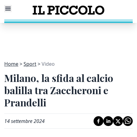
Home
Sport
Video
Milano, la sfida al calcio
balilla tra Zaccheroni e
Prandelli
14 settembre 2024