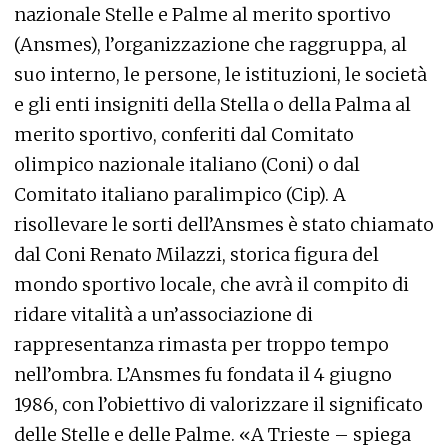
nazionale Stelle e Palme al merito sportivo
(Ansmes), l’organizzazione che raggruppa, al
suo interno, le persone, le istituzioni, le società
e gli enti insigniti della Stella o della Palma al
merito sportivo, conferiti dal Comitato
olimpico nazionale italiano (Coni) o dal
Comitato italiano paralimpico (Cip). A
risollevare le sorti dell’Ansmes è stato chiamato
dal Coni Renato Milazzi, storica figura del
mondo sportivo locale, che avrà il compito di
ridare vitalità a un’associazione di
rappresentanza rimasta per troppo tempo
nell’ombra. L’Ansmes fu fondata il 4 giugno
1986, con l’obiettivo di valorizzare il significato
delle Stelle e delle Palme. «A Trieste – spiega