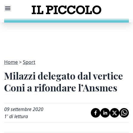
Home
Sport
Milazzi delegato dal vertice
Coni a rifondare l’Ansmes
09 settembre 2020
1
' di lettura