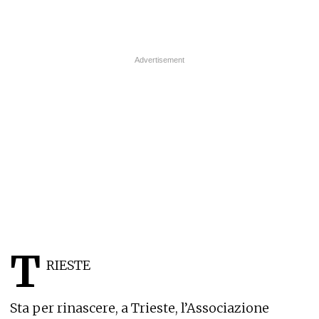
T
RIESTE
Sta per rinascere, a Trieste, l’Associazione