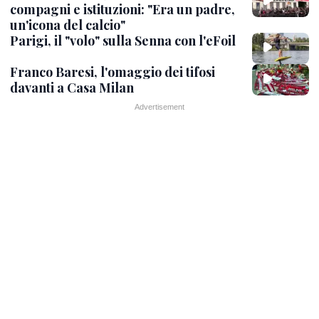
compagni e istituzioni: "Era un padre,
un'icona del calcio"
Parigi, il "volo" sulla Senna con l'eFoil
Franco Baresi, l'omaggio dei tifosi
davanti a Casa Milan