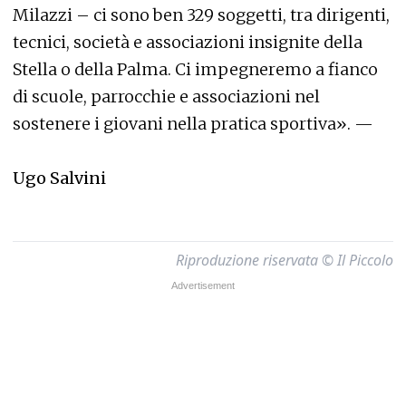
Milazzi – ci sono ben 329 soggetti, tra dirigenti,
tecnici, società e associazioni insignite della
Stella o della Palma. Ci impegneremo a fianco
di scuole, parrocchie e associazioni nel
sostenere i giovani nella pratica sportiva». —
Ugo Salvini
Riproduzione riservata © Il Piccolo