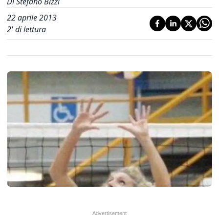
Di Stefano Bizzi
22 aprile 2013
2
' di lettura