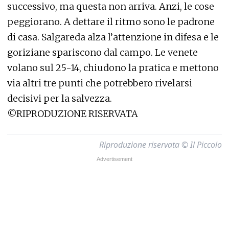
successivo, ma questa non arriva. Anzi, le cose
peggiorano. A dettare il ritmo sono le padrone
di casa. Salgareda alza l’attenzione in difesa e le
goriziane spariscono dal campo. Le venete
volano sul 25-14, chiudono la pratica e mettono
via altri tre punti che potrebbero rivelarsi
decisivi per la salvezza.
©RIPRODUZIONE RISERVATA
Riproduzione riservata © Il Piccolo