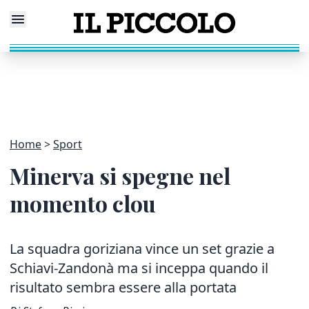
Home
Sport
Minerva si spegne nel
momento clou
La squadra goriziana vince un set grazie a
Schiavi-Zandonà ma si inceppa quando il
risultato sembra essere alla portata