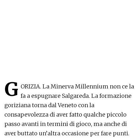
G
ORIZIA. La Minerva Millennium non ce la
fa a espugnare Salgareda. La formazione
goriziana torna dal Veneto con la
consapevolezza di aver fatto qualche piccolo
passo avanti in termini di gioco, ma anche di
aver buttato un’altra occasione per fare punti.