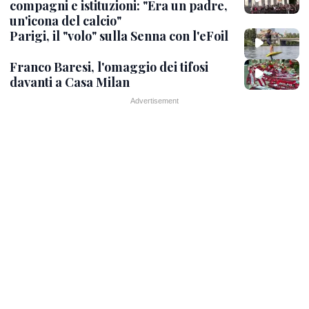
compagni e istituzioni: "Era un padre,
un'icona del calcio"
Parigi, il "volo" sulla Senna con l'eFoil
Franco Baresi, l'omaggio dei tifosi
davanti a Casa Milan