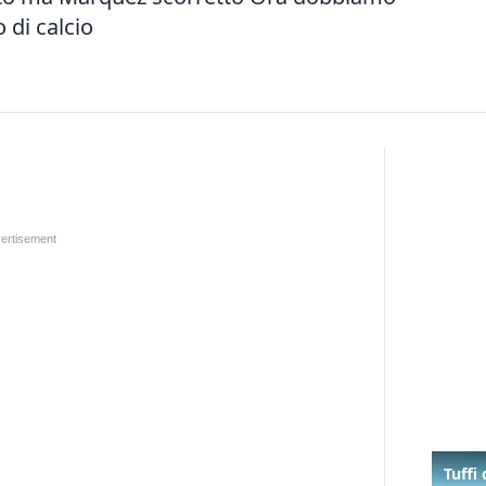
 di calcio