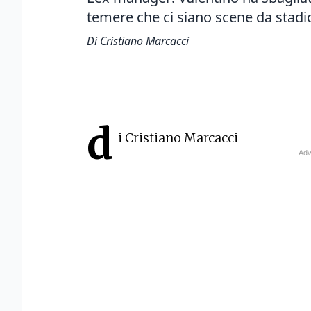
temere che ci siano scene da stadio
Di Cristiano Marcacci
d
i Cristiano Marcacci