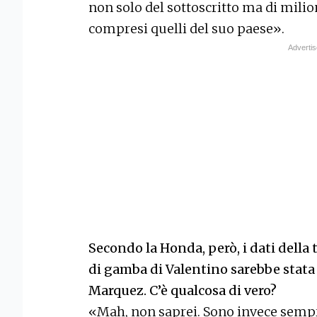
non solo del sottoscritto ma di mili
compresi quelli del suo paese».
Secondo la Honda, però, i dati della 
di gamba di Valentino sarebbe stata
Marquez. C’è qualcosa di vero?
«Mah, non saprei. Sono invece sempr