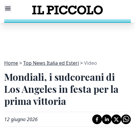
Home
Top News Italia ed Esteri
Video
Mondiali, i sudcoreani di
Los Angeles in festa per la
prima vittoria
12 giugno 2026