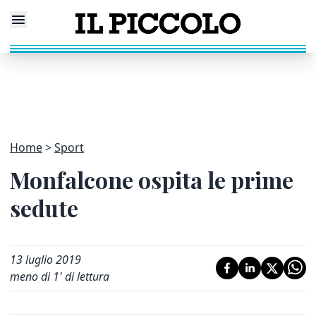
Home
Sport
Monfalcone ospita le prime
sedute
13 luglio 2019
meno di 1' di lettura