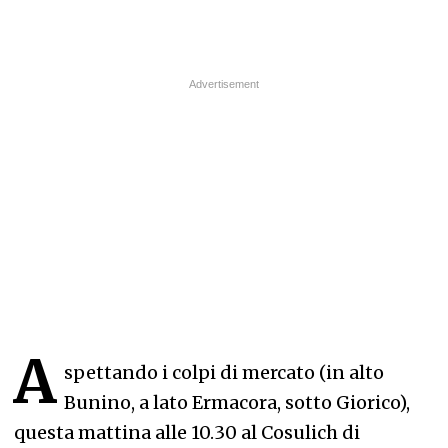
A
spettando i colpi di mercato (in alto
Bunino, a lato Ermacora, sotto Giorico),
questa mattina alle 10.30 al Cosulich di