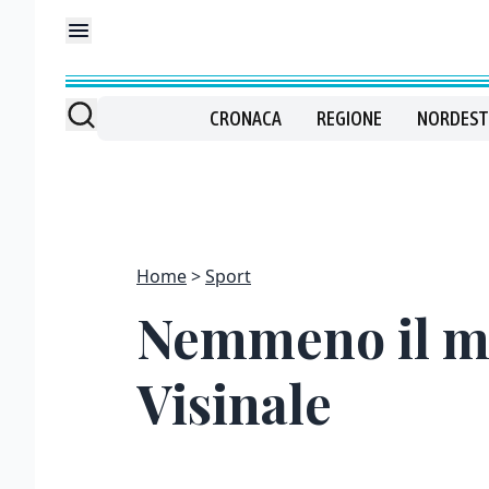
CRONACA
REGIONE
NORDEST
Home
Sport
Nemmeno il me
Visinale