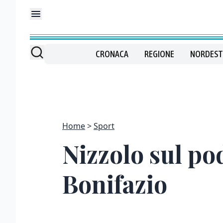
CRONACA
REGIONE
NORDEST
Home
Sport
Nizzolo sul po
Bonifazio