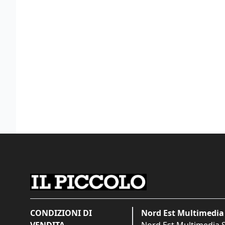
CONDIZIONI DI
Nord Est Multimedia 