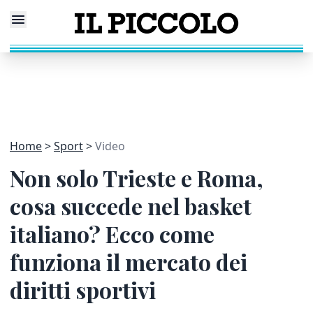
Home
Sport
Video
Non solo Trieste e Roma,
cosa succede nel basket
italiano? Ecco come
funziona il mercato dei
diritti sportivi