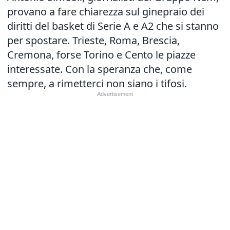
provano a fare chiarezza sul ginepraio dei
diritti del basket di Serie A e A2 che si stanno
per spostare. Trieste, Roma, Brescia,
Cremona, forse Torino e Cento le piazze
interessate. Con la speranza che, come
sempre, a rimetterci non siano i tifosi.