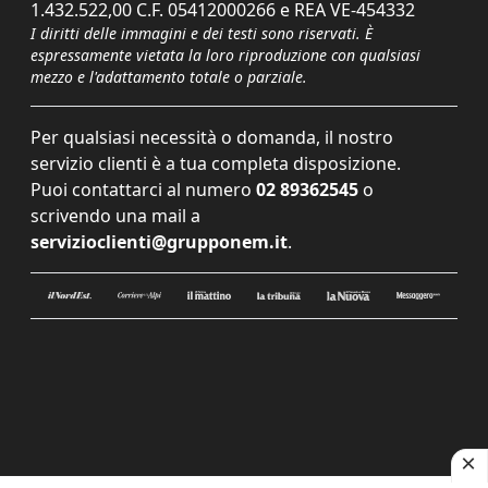
1.432.522,00 C.F. 05412000266 e REA VE-454332
I diritti delle immagini e dei testi sono riservati. È
espressamente vietata la loro riproduzione con qualsiasi
mezzo e l'adattamento totale o parziale.
Per qualsiasi necessità o domanda, il nostro
servizio clienti è a tua completa disposizione.
Puoi contattarci al numero
02 89362545
o
scrivendo una mail a
servizioclienti@grupponem.it
.