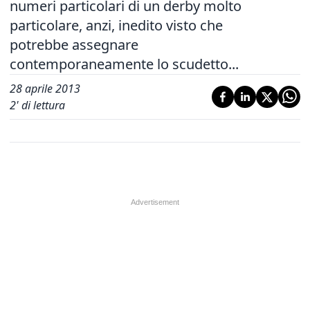
numeri particolari di un derby molto
particolare, anzi, inedito visto che
potrebbe assegnare
contemporaneamente lo scudetto...
28 aprile 2013
2
' di lettura