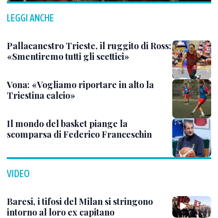
LEGGI ANCHE
Pallacanestro Trieste, il ruggito di Ross:
«Smentiremo tutti gli scettici»
Vona: «Vogliamo riportare in alto la
Triestina calcio»
Il mondo del basket piange la
scomparsa di Federico Franceschin
VIDEO
Baresi, i tifosi del Milan si stringono
intorno al loro ex capitano