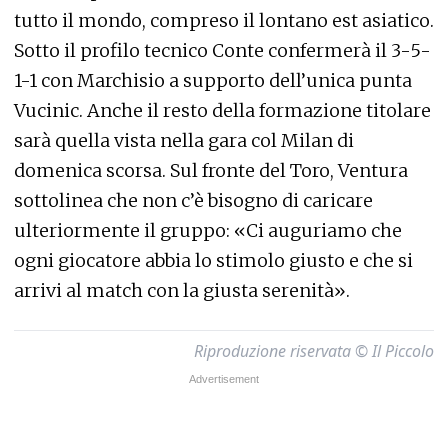
tutto il mondo, compreso il lontano est asiatico.
Sotto il profilo tecnico Conte confermerà il 3-5-
1-1 con Marchisio a supporto dell’unica punta
Vucinic. Anche il resto della formazione titolare
sarà quella vista nella gara col Milan di
domenica scorsa. Sul fronte del Toro, Ventura
sottolinea che non c’è bisogno di caricare
ulteriormente il gruppo: «Ci auguriamo che
ogni giocatore abbia lo stimolo giusto e che si
arrivi al match con la giusta serenità».
Riproduzione riservata © Il Piccolo