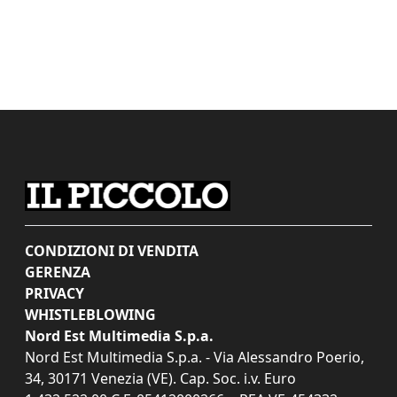
CONDIZIONI DI VENDITA
GERENZA
PRIVACY
WHISTLEBLOWING
Nord Est Multimedia S.p.a.
Nord Est Multimedia S.p.a. - Via Alessandro Poerio,
34, 30171 Venezia (VE). Cap. Soc. i.v. Euro