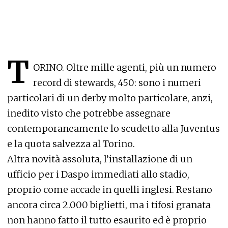
T
ORINO. Oltre mille agenti, più un numero
record di stewards, 450: sono i numeri
particolari di un derby molto particolare, anzi,
inedito visto che potrebbe assegnare
contemporaneamente lo scudetto alla Juventus
e la quota salvezza al Torino.
Altra novità assoluta, l’installazione di un
ufficio per i Daspo immediati allo stadio,
proprio come accade in quelli inglesi. Restano
ancora circa 2.000 biglietti, ma i tifosi granata
non hanno fatto il tutto esaurito ed è proprio