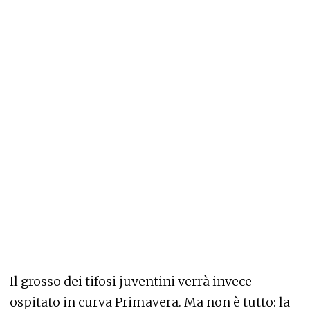
Il grosso dei tifosi juventini verrà invece
ospitato in curva Primavera. Ma non è tutto: la