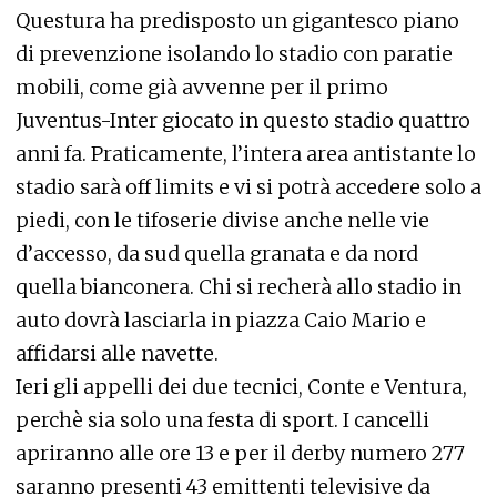
Questura ha predisposto un gigantesco piano
di prevenzione isolando lo stadio con paratie
mobili, come già avvenne per il primo
Juventus-Inter giocato in questo stadio quattro
anni fa. Praticamente, l’intera area antistante lo
stadio sarà off limits e vi si potrà accedere solo a
piedi, con le tifoserie divise anche nelle vie
d’accesso, da sud quella granata e da nord
quella bianconera. Chi si recherà allo stadio in
auto dovrà lasciarla in piazza Caio Mario e
affidarsi alle navette.
Ieri gli appelli dei due tecnici, Conte e Ventura,
perchè sia solo una festa di sport. I cancelli
apriranno alle ore 13 e per il derby numero 277
saranno presenti 43 emittenti televisive da