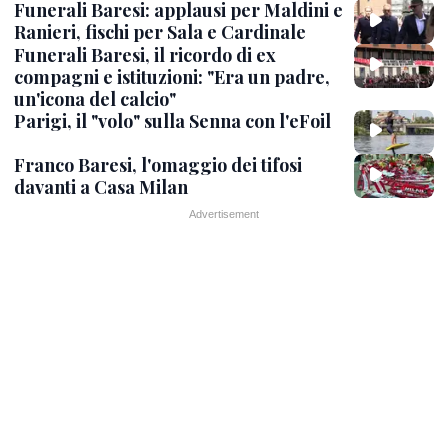
Funerali Baresi: applausi per Maldini e
Ranieri, fischi per Sala e Cardinale
Funerali Baresi, il ricordo di ex
compagni e istituzioni: "Era un padre,
un'icona del calcio"
Parigi, il "volo" sulla Senna con l'eFoil
Franco Baresi, l'omaggio dei tifosi
davanti a Casa Milan