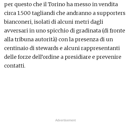
per questo che il Torino ha messo in vendita
circa 1.500 tagliandi che andranno a supporters
bianconeri, isolati di alcuni metri dagli
avversari in uno spicchio di gradinata (di fronte
alla tribuna autorità) con la presenza di un
centinaio di stewards e alcuni rappresentanti
delle forze dell’ordine a presidiare e prevenire
contatti.