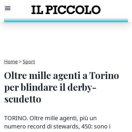
Home
Sport
Oltre mille agenti a Torino
per blindare il derby-
scudetto
TORINO. Oltre mille agenti, più un
numero record di stewards, 450: sono i