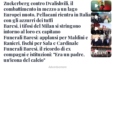
Zuckerberg contro Dvalishvili, il
combattimento in mezzo a un lago
Europei nuoto, Pellacani rientra in Italia
con gli azzurri dei tuffi
Baresi, i tifosi del Milan si stringono
intorno al loro ex capitano
Funerali Baresi: applausi per Maldini e
Ranieri, fischi per Sala e Cardinale
Funerali Baresi, il ricordo di ex
compagni e istituzioni: "Era un padre,
un'icona del calcio"