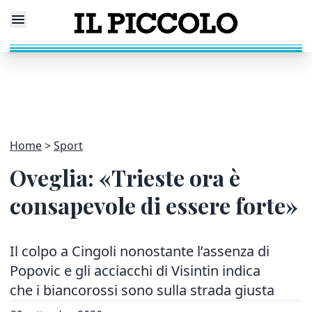
Home
Sport
Oveglia: «Trieste ora è
consapevole di essere forte»
Il colpo a Cingoli nonostante l’assenza di
Popovic e gli acciacchi di Visintin indica
che i biancorossi sono sulla strada giusta