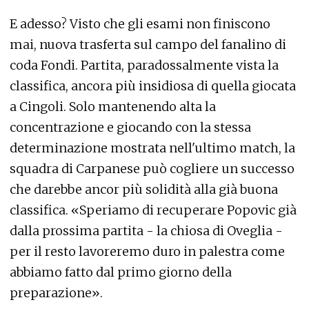
E adesso? Visto che gli esami non finiscono
mai, nuova trasferta sul campo del fanalino di
coda Fondi. Partita, paradossalmente vista la
classifica, ancora più insidiosa di quella giocata
a Cingoli. Solo mantenendo alta la
concentrazione e giocando con la stessa
determinazione mostrata nell'ultimo match, la
squadra di Carpanese può cogliere un successo
che darebbe ancor più solidità alla già buona
classifica. «Speriamo di recuperare Popovic già
dalla prossima partita - la chiosa di Oveglia -
per il resto lavoreremo duro in palestra come
abbiamo fatto dal primo giorno della
preparazione».