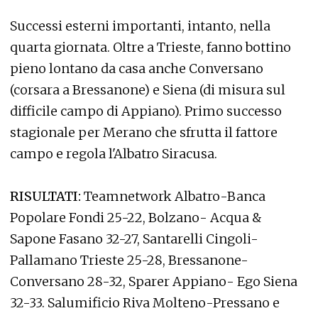
Successi esterni importanti, intanto, nella
quarta giornata. Oltre a Trieste, fanno bottino
pieno lontano da casa anche Conversano
(corsara a Bressanone) e Siena (di misura sul
difficile campo di Appiano). Primo successo
stagionale per Merano che sfrutta il fattore
campo e regola l'Albatro Siracusa.
RISULTATI:
Teamnetwork Albatro-Banca
Popolare Fondi 25-22, Bolzano- Acqua &
Sapone Fasano 32-27, Santarelli Cingoli-
Pallamano Trieste 25-28, Bressanone-
Conversano 28-32, Sparer Appiano- Ego Siena
32-33. Salumificio Riva Molteno-Pressano e