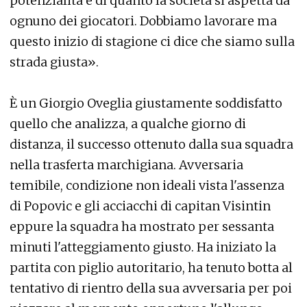
potenzialità e di quanto la società si aspetta da
ognuno dei giocatori. Dobbiamo lavorare ma
questo inizio di stagione ci dice che siamo sulla
strada giusta».
È un Giorgio Oveglia giustamente soddisfatto
quello che analizza, a qualche giorno di
distanza, il successo ottenuto dalla sua squadra
nella trasferta marchigiana. Avversaria
temibile, condizione non ideali vista l'assenza
di Popovic e gli acciacchi di capitan Visintin
eppure la squadra ha mostrato per sessanta
minuti l'atteggiamento giusto. Ha iniziato la
partita con piglio autoritario, ha tenuto botta al
tentativo di rientro della sua avversaria per poi