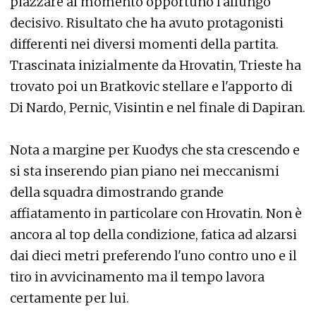
piazzare al momento opportuno l'allungo
decisivo. Risultato che ha avuto protagonisti
differenti nei diversi momenti della partita.
Trascinata inizialmente da Hrovatin, Trieste ha
trovato poi un Bratkovic stellare e l'apporto di
Di Nardo, Pernic, Visintin e nel finale di Dapiran.
Nota a margine per Kuodys che sta crescendo e
si sta inserendo pian piano nei meccanismi
della squadra dimostrando grande
affiatamento in particolare con Hrovatin. Non è
ancora al top della condizione, fatica ad alzarsi
dai dieci metri preferendo l'uno contro uno e il
tiro in avvicinamento ma il tempo lavora
certamente per lui.