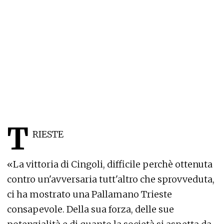
T
RIESTE
«La vittoria di Cingoli, difficile perchè ottenuta
contro un'avversaria tutt'altro che sprovveduta,
ci ha mostrato una Pallamano Trieste
consapevole. Della sua forza, delle sue