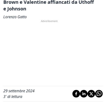
Brown e Valentine affiancati da Uthoff
e Johnson
Lorenzo Gatto
29 settembre 2024
3
' di lettura