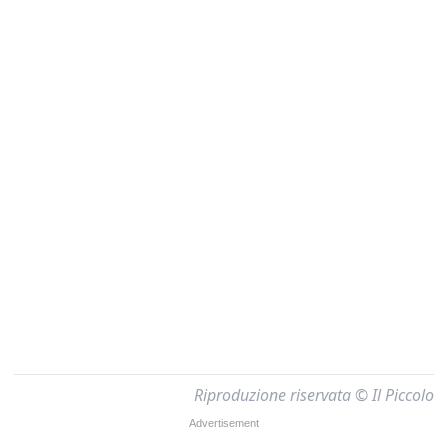
Riproduzione riservata © Il Piccolo