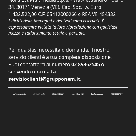
34, 30171 Venezia (VE). Cap. Soc. i.v. Euro
1.432.522,00 C.F. 05412000266 e REA VE-454332
I diritti delle immagini e dei testi sono riservati. È
espressamente vietata la loro riproduzione con qualsiasi
mezzo e l'adattamento totale o parziale.
Per qualsiasi necessità o domanda, il nostro
servizio clienti è a tua completa disposizione.
Puoi contattarci al numero
02 89362545
o
scrivendo una mail a
servizioclienti@grupponem.it
.