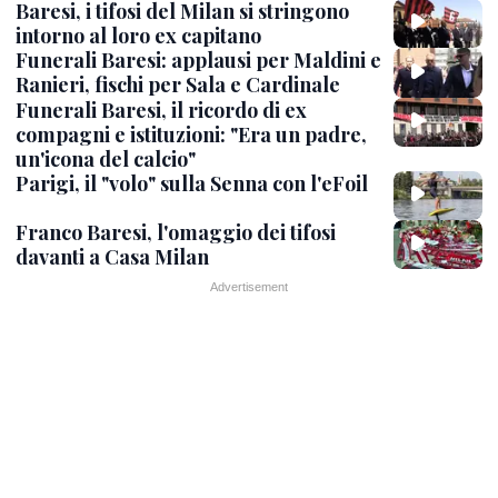
Baresi, i tifosi del Milan si stringono
intorno al loro ex capitano
Funerali Baresi: applausi per Maldini e
Ranieri, fischi per Sala e Cardinale
Funerali Baresi, il ricordo di ex
compagni e istituzioni: "Era un padre,
un'icona del calcio"
Parigi, il "volo" sulla Senna con l'eFoil
Franco Baresi, l'omaggio dei tifosi
davanti a Casa Milan