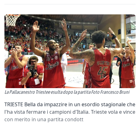
La Pallacanestro Triestee esulta dopo la partita Foto Francesco Bruni
TRIESTE Bella da impazzire in un esordio stagionale che
l'ha vista fermare i campioni d'Italia. Trieste vola e vince
con merito in una partita condott