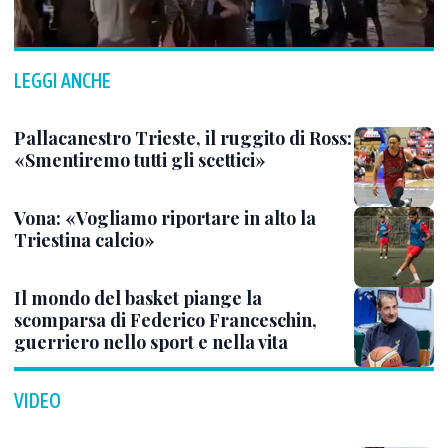
LEGGI ANCHE
Pallacanestro Trieste, il ruggito di Ross:
«Smentiremo tutti gli scettici»
Vona: «Vogliamo riportare in alto la
Triestina calcio»
Il mondo del basket piange la
scomparsa di Federico Franceschin,
guerriero nello sport e nella vita
VIDEO