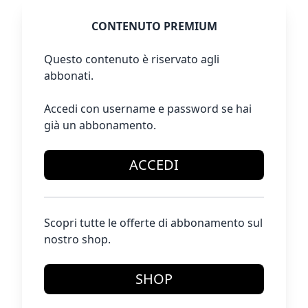
CONTENUTO PREMIUM
Questo contenuto è riservato agli
abbonati.
Accedi con username e password se hai
già un abbonamento.
ACCEDI
Scopri tutte le offerte di abbonamento sul
nostro shop.
SHOP