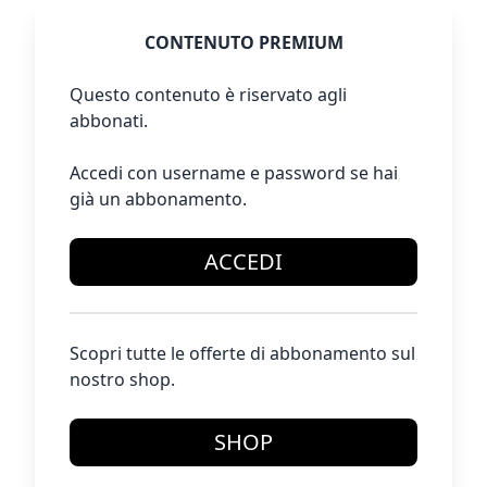
CONTENUTO PREMIUM
Questo contenuto è riservato agli
abbonati.
Accedi con username e password se hai
già un abbonamento.
ACCEDI
Scopri tutte le offerte di abbonamento sul
nostro shop.
SHOP