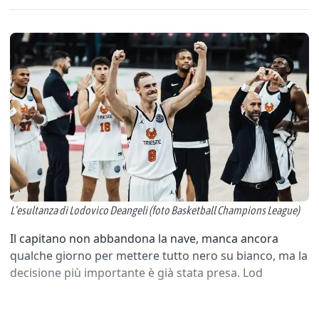
L’esultanza di Lodovico Deangeli (foto Basketball Champions League)
Il capitano non abbandona la nave, manca ancora
qualche giorno per mettere tutto nero su bianco, ma la
decisione più importante è già stata presa. Lod