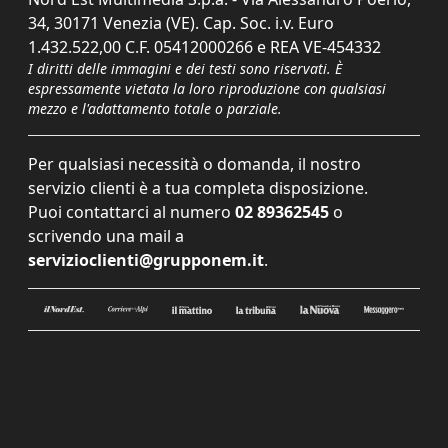
34, 30171 Venezia (VE). Cap. Soc. i.v. Euro
1.432.522,00 C.F. 05412000266 e REA VE-454332
I diritti delle immagini e dei testi sono riservati. È
espressamente vietata la loro riproduzione con qualsiasi
mezzo e l'adattamento totale o parziale.
Per qualsiasi necessità o domanda, il nostro
servizio clienti è a tua completa disposizione.
Puoi contattarci al numero
02 89362545
o
scrivendo una mail a
servizioclienti@grupponem.it
.