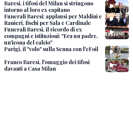
Baresi, i tifosi del Milan si stringono
intorno al loro ex capitano
Funerali Baresi: applausi per Maldini e
Ranieri, fischi per Sala e Cardinale
Funerali Baresi, il ricordo di ex
compagni e istituzioni: "Era un padre,
un'icona del calcio"
Parigi, il "volo" sulla Senna con l'eFoil
Franco Baresi, l'omaggio dei tifosi
davanti a Casa Milan