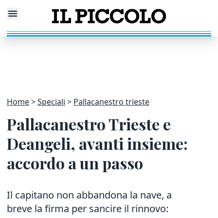
Home
Speciali
Pallacanestro trieste
Pallacanestro Trieste e
Deangeli, avanti insieme:
accordo a un passo
Il capitano non abbandona la nave, a
breve la firma per sancire il rinnovo: