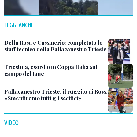
LEGGI ANCHE
Della Rosa e Cassinerio: completato lo
staff tecnico della Pallacanestro Trieste
Triestina, esordio in Coppa Italia sul
campo del Lme
Pallacanestro Trieste, il ruggito di Ross:
«Smentiremo tutti gli scettici»
VIDEO