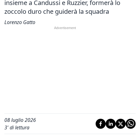
insieme a Candussi e Ruzzier, formerà lo
zoccolo duro che guiderà la squadra
Lorenzo Gatto
08 luglio 2026
3
' di lettura