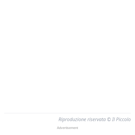
Riproduzione riservata © Il Piccolo