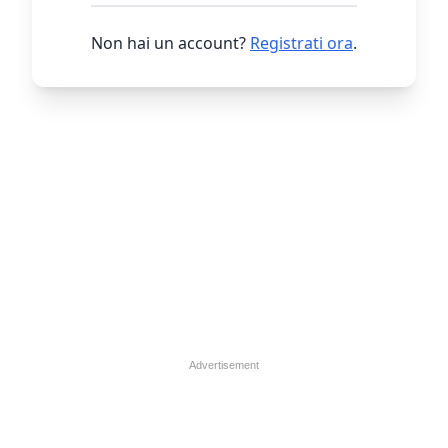
Non hai un account?
Registrati ora
.