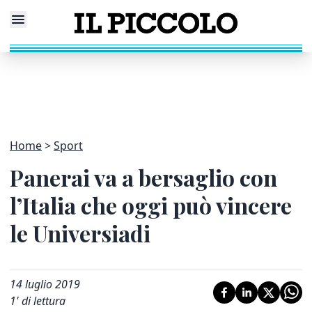
Home
Sport
Panerai va a bersaglio con
l’Italia che oggi può vincere
le Universiadi
14 luglio 2019
1
' di lettura