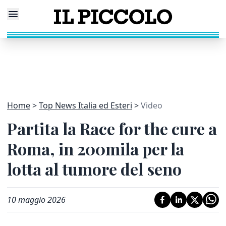
Home
Top News Italia ed Esteri
Video
Partita la Race for the cure a
Roma, in 200mila per la
lotta al tumore del seno
10 maggio 2026