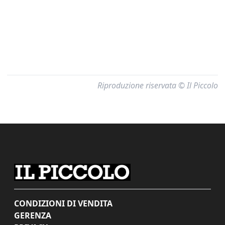
Riproduzione riservata © Il Piccolo
CONDIZIONI DI VENDITA
GERENZA