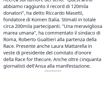
abbiamo raggiunto il record di 120mila
donatori", ha detto Riccardo Masetti,
fondatore di Komen Italia. Stimati in totale
circa 200mila partecipanti. "Una meravigliosa
marea umana", ha commentato il sindaco di
Roma, Roberto Gualtieri alla partenza della
Race. Presente anche Laura Mattarella in
veste di presidente del comitato d'onore
della Race for thecure. Anche oltre cinquanta
giornalisti dell'Ansa alla manifestazione.