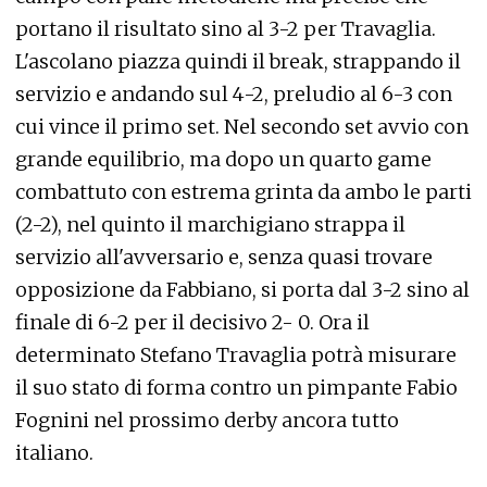
portano il risultato sino al 3-2 per Travaglia.
L'ascolano piazza quindi il break, strappando il
servizio e andando sul 4-2, preludio al 6-3 con
cui vince il primo set. Nel secondo set avvio con
grande equilibrio, ma dopo un quarto game
combattuto con estrema grinta da ambo le parti
(2-2), nel quinto il marchigiano strappa il
servizio all'avversario e, senza quasi trovare
opposizione da Fabbiano, si porta dal 3-2 sino al
finale di 6-2 per il decisivo 2- 0. Ora il
determinato Stefano Travaglia potrà misurare
il suo stato di forma contro un pimpante Fabio
Fognini nel prossimo derby ancora tutto
italiano.