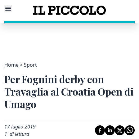
Home
Sport
Per Fognini derby con
Travaglia al Croatia Open di
Umago
17 luglio 2019
1
' di lettura