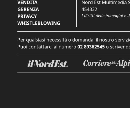
VENDITA
Nord Est Multimedia S.
GERENZA
454332
I diritti delle immagini e 
PRIVACY
WHISTLEBLOWING
Per qualsiasi necessità o domanda, il nostro servizi
Puoi contattarci al numero
02 89362545
o scrivendo
Informat