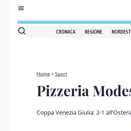
CRONACA
REGIONE
NORDEST
Home
Sport
Pizzeria Mode
Coppa Venezia Giulia: 2-1 all’Oster