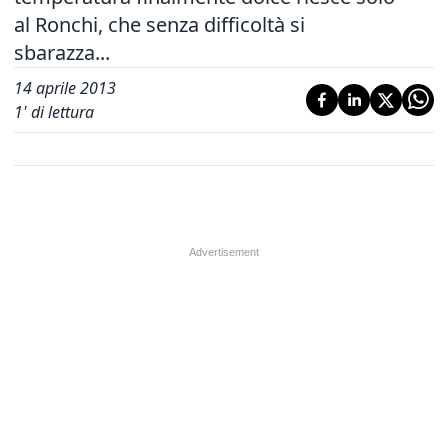
al Ronchi, che senza difficoltà si
sbarazza...
14 aprile 2013
1
' di lettura