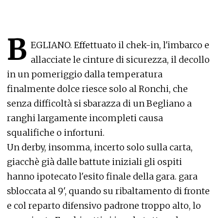
B
EGLIANO. Effettuato il chek-in, l'imbarco e
allacciate le cinture di sicurezza, il decollo
in un pomeriggio dalla temperatura
finalmente dolce riesce solo al Ronchi, che
senza difficoltà si sbarazza di un Begliano a
ranghi largamente incompleti causa
squalifiche o infortuni.
Un derby, insomma, incerto solo sulla carta,
giacchè già dalle battute iniziali gli ospiti
hanno ipotecato l'esito finale della gara. gara
sbloccata al 9', quando su ribaltamento di fronte
e col reparto difensivo padrone troppo alto, lo