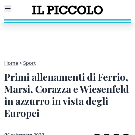
Home
Sport
Primi allenamenti di Ferrio,
Marsi, Corazza e Wiesenfeld
in azzurro in vista degli
Europei