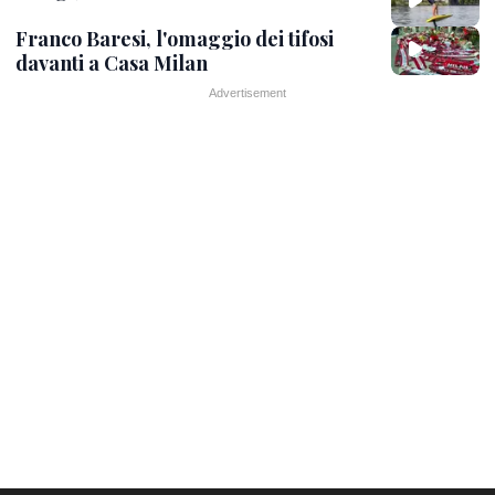
Franco Baresi, l'omaggio dei tifosi
davanti a Casa Milan