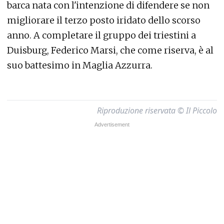
barca nata con l'intenzione di difendere se non
migliorare il terzo posto iridato dello scorso
anno. A completare il gruppo dei triestini a
Duisburg, Federico Marsi, che come riserva, è al
suo battesimo in Maglia Azzurra.
Riproduzione riservata © Il Piccolo