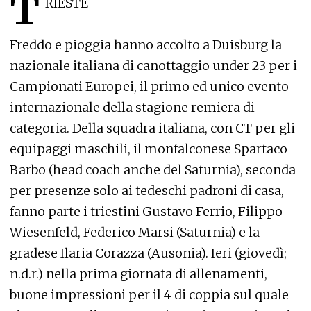
T
RIESTE
Freddo e pioggia hanno accolto a Duisburg la
nazionale italiana di canottaggio under 23 per i
Campionati Europei, il primo ed unico evento
internazionale della stagione remiera di
categoria. Della squadra italiana, con CT per gli
equipaggi maschili, il monfalconese Spartaco
Barbo (head coach anche del Saturnia), seconda
per presenze solo ai tedeschi padroni di casa,
fanno parte i triestini Gustavo Ferrio, Filippo
Wiesenfeld, Federico Marsi (Saturnia) e la
gradese Ilaria Corazza (Ausonia). Ieri (giovedì;
n.d.r.) nella prima giornata di allenamenti,
buone impressioni per il 4 di coppia sul quale