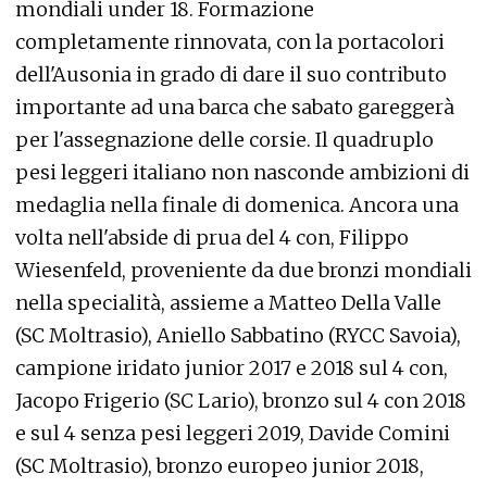
mondiali under 18. Formazione
completamente rinnovata, con la portacolori
dell'Ausonia in grado di dare il suo contributo
importante ad una barca che sabato gareggerà
per l'assegnazione delle corsie. Il quadruplo
pesi leggeri italiano non nasconde ambizioni di
medaglia nella finale di domenica. Ancora una
volta nell'abside di prua del 4 con, Filippo
Wiesenfeld, proveniente da due bronzi mondiali
nella specialità, assieme a Matteo Della Valle
(SC Moltrasio), Aniello Sabbatino (RYCC Savoia),
campione iridato junior 2017 e 2018 sul 4 con,
Jacopo Frigerio (SC Lario), bronzo sul 4 con 2018
e sul 4 senza pesi leggeri 2019, Davide Comini
(SC Moltrasio), bronzo europeo junior 2018,