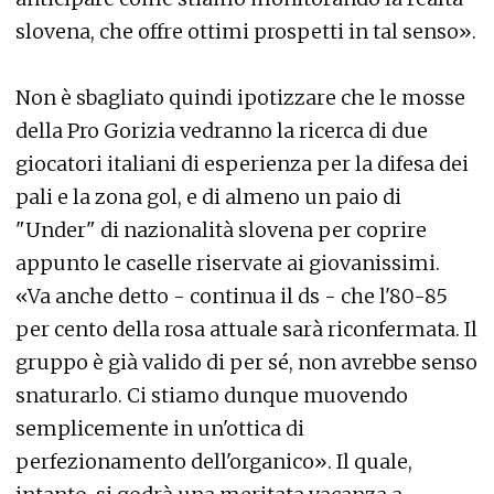
slovena, che offre ottimi prospetti in tal senso».
Non è sbagliato quindi ipotizzare che le mosse
della Pro Gorizia vedranno la ricerca di due
giocatori italiani di esperienza per la difesa dei
pali e la zona gol, e di almeno un paio di
"Under" di nazionalità slovena per coprire
appunto le caselle riservate ai giovanissimi.
«Va anche detto - continua il ds - che l'80-85
per cento della rosa attuale sarà riconfermata. Il
gruppo è già valido di per sé, non avrebbe senso
snaturarlo. Ci stiamo dunque muovendo
semplicemente in un'ottica di
perfezionamento dell'organico». Il quale,