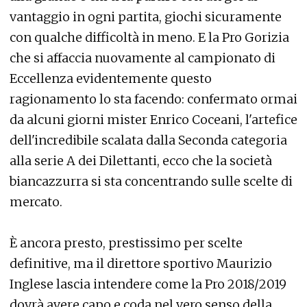
vantaggio in ogni partita, giochi sicuramente
con qualche difficoltà in meno. E la Pro Gorizia
che si affaccia nuovamente al campionato di
Eccellenza evidentemente questo
ragionamento lo sta facendo: confermato ormai
da alcuni giorni mister Enrico Coceani, l'artefice
dell'incredibile scalata dalla Seconda categoria
alla serie A dei Dilettanti, ecco che la società
biancazzurra si sta concentrando sulle scelte di
mercato.
È ancora presto, prestissimo per scelte
definitive, ma il direttore sportivo Maurizio
Inglese lascia intendere come la Pro 2018/2019
dovrà avere capo e coda nel vero senso della