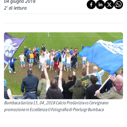
04 giugno 2018
2
' di lettura
Bumbaca Gorizia 15_04_2018 Calcio ProGorizia vs Cervignano
promozione in Eccellenza © Fotografia di Pierluigi Bumbaca