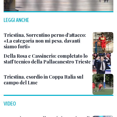
LEGGI ANCHE
Triestina, Sorrentino perno d’attacco:
«La categoria non mi pesa, davanti
siamo forti»
Della Rosa e Cassinerio: completato lo
staff tecnico della Pallacanestro Trieste
Triestina, esordio in Coppa Italia sul
campo del Lme
VIDEO