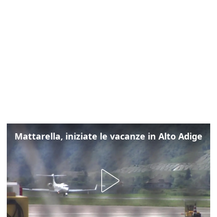
Mattarella, iniziate le vacanze in Alto Adige