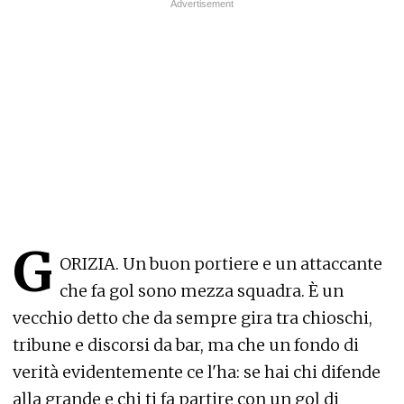
G
ORIZIA. Un buon portiere e un attaccante
che fa gol sono mezza squadra. È un
vecchio detto che da sempre gira tra chioschi,
tribune e discorsi da bar, ma che un fondo di
verità evidentemente ce l'ha: se hai chi difende
alla grande e chi ti fa partire con un gol di