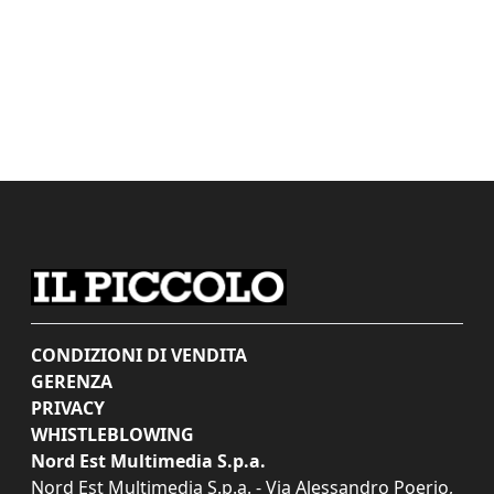
CONDIZIONI DI VENDITA
GERENZA
PRIVACY
WHISTLEBLOWING
Nord Est Multimedia S.p.a.
Nord Est Multimedia S.p.a. - Via Alessandro Poerio,