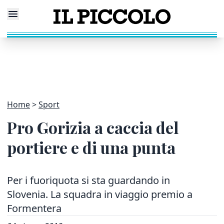
Home
Sport
Pro Gorizia a caccia del
portiere e di una punta
Per i fuoriquota si sta guardando in
Slovenia. La squadra in viaggio premio a
Formentera