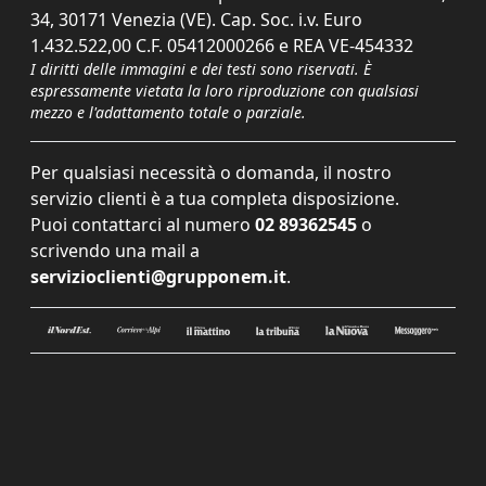
34, 30171 Venezia (VE). Cap. Soc. i.v. Euro
1.432.522,00 C.F. 05412000266 e REA VE-454332
I diritti delle immagini e dei testi sono riservati. È
espressamente vietata la loro riproduzione con qualsiasi
mezzo e l'adattamento totale o parziale.
Per qualsiasi necessità o domanda, il nostro
servizio clienti è a tua completa disposizione.
Puoi contattarci al numero
02 89362545
o
scrivendo una mail a
servizioclienti@grupponem.it
.