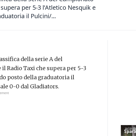
 supera per 5-3 l’Atletico Nesquik e
uatoria il Pulcini/...
assifica della serie A del
il Radio Taxi che supera per 5-3
do posto della graduatoria il
ale 0-0 dal Gladiators.