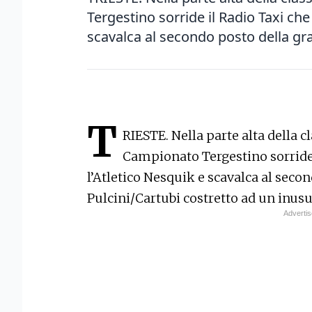
Tergestino sorride il Radio Taxi che
scavalca al secondo posto della grad
T
RIESTE. Nella parte alta della cl
Campionato Tergestino sorride 
l’Atletico Nesquik e scavalca al secon
Pulcini/Cartubi costretto ad un inusu