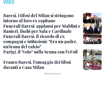
VIDEO
Baresi, i tifosi del Milan si stringono
intorno al loro ex capitano
Funerali Baresi: applausi per Maldini e
Ranieri, fischi per Sala e Cardinale
Funerali Baresi, il ricordo di ex
compagni e istituzioni: "Era un padre,
un'icona del calcio"
Parigi, il "volo" sulla Senna con l'eFoil
Franco Baresi, l'omaggio dei tifosi
davanti a Casa Milan