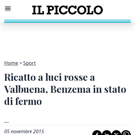
Home
Sport
Ricatto a luci rosse a
Valbuena, Benzema in stato
di fermo
...
05 novembre 2015