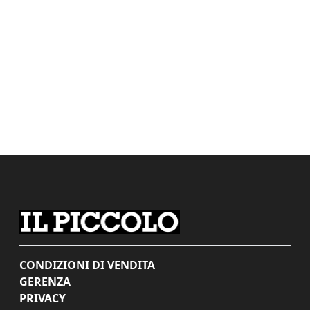
CONDIZIONI DI VENDITA
GERENZA
PRIVACY