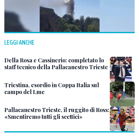
LEGGI ANCHE
Della Rosa e Cassinerio: completato lo
staff tecnico della Pallacanestro Trieste
Triestina, esordio in Coppa Italia sul
campo del Lme
Pallacanestro Trieste, il ruggito di Ross:
«Smentiremo tutti gli scettici»