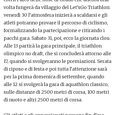
volta fungerà da villaggio del Let’sGo Triathlon:
venerdì 30 l’atmosfera inizierà a scaldarsi e gli
atleti potranno provare il percorso di ciclismo,
formalizzando la partecipazione e ritirando i
pacchi gara. Sabato 31, poi, ecco la giornata clou.
Alle 13 partirà la gara principale, il triathlon
olimpico no draft, che si concluderà attorno alle
17, quando si svolgeranno le premiazioni. Serata
di riposo e di festa e poi tutta l’attenzione sarà
per la prima domenica di settembre, quando
alle 12 si svolgerà la gara di aquathlon classico,
sulle distanze di 2500 metri di corsa, 100 metri
di nuoto e altri 2500 metri di corsa.