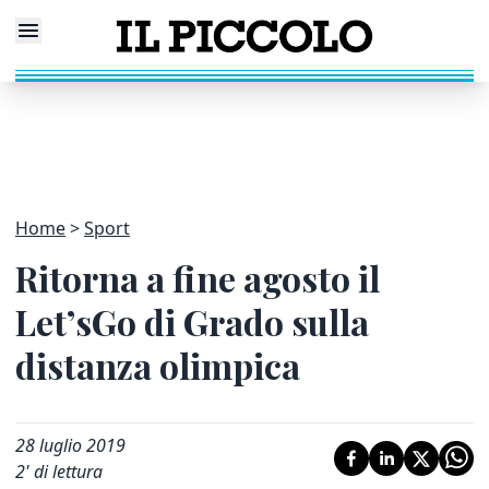
Home
Sport
Ritorna a fine agosto il
Let’sGo di Grado sulla
distanza olimpica
28 luglio 2019
2
' di lettura