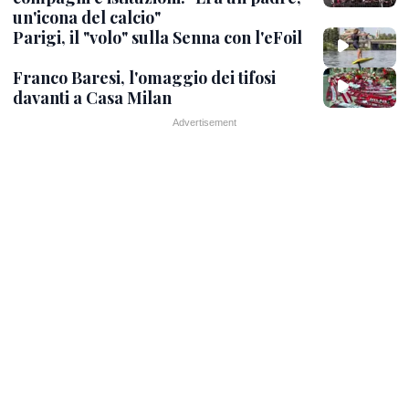
un'icona del calcio"
Parigi, il "volo" sulla Senna con l'eFoil
Franco Baresi, l'omaggio dei tifosi
davanti a Casa Milan