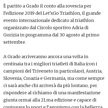
È partito a Grado il conto alla rovescia per
l’edizione 2019 del Let’sGo Triathlon, il grande
evento internazionale dedicato al triathlon
organizzato dal Circolo sportivo Adria di
Gorizia in programma dal 30 agosto al primo
settembre.
A Grado arriveranno ancora una volta in
centinaia tra i migliori triatleti di Italia (con i
campioni del Triveneto in particolare), Austria,
Slovenia, Croazia e Germania, ma come sempre
ci sarà anche chi arriverà da più lontano, per
rispondere al richiamo di una manifestazione
giunta ormai alla 21.ma edizione e capace di
coniugare lo sport e l’agonismo con la bellezza