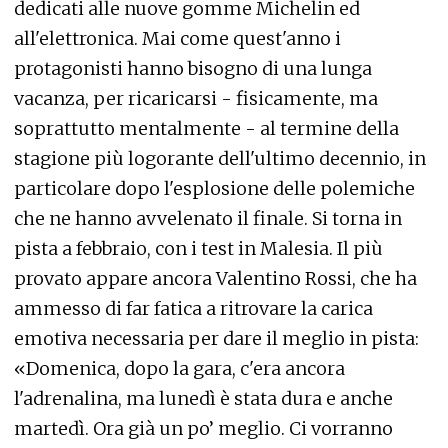
dedicati alle nuove gomme Michelin ed
all'elettronica. Mai come quest'anno i
protagonisti hanno bisogno di una lunga
vacanza, per ricaricarsi - fisicamente, ma
soprattutto mentalmente - al termine della
stagione più logorante dell'ultimo decennio, in
particolare dopo l'esplosione delle polemiche
che ne hanno avvelenato il finale. Si torna in
pista a febbraio, con i test in Malesia. Il più
provato appare ancora Valentino Rossi, che ha
ammesso di far fatica a ritrovare la carica
emotiva necessaria per dare il meglio in pista:
«Domenica, dopo la gara, c'era ancora
l'adrenalina, ma lunedì è stata dura e anche
martedì. Ora già un po’ meglio. Ci vorranno