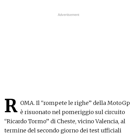
R
OMA. Il “rompete le righe” della MotoGp
è risuonato nel pomeriggio sul circuito
“Ricardo Tormo” di Cheste, vicino Valencia, al
termine del secondo giorno dei test ufficiali