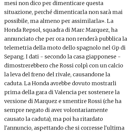
mesi non dico per dimenticare questa
situazione, perché dimenticarla non sarà mai
possibile, ma almeno per assimilarla». La
Honda Repsol, squadra di Marc Marquez, ha
annunciato che per ora non renderà pubblica la
telemetria della moto dello spagnolo nel Gp di
Sepang. I dati - secondo la casa giapponese -
dimostrerebbero che Rossi colpì con un calcio
la leva del freno del rivale, causandone la
caduta. La Honda avrebbe dovuto mostrarli
prima della gara di Valencia per sostenere la
versione di Marquez e smentire Rossi (che ha
sempre negato di aver volontariamente
causato la caduta), ma poi ha ritardato
l'annuncio, aspettando che si corresse l'ultima