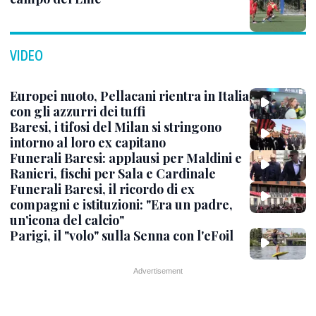
VIDEO
Europei nuoto, Pellacani rientra in Italia
con gli azzurri dei tuffi
Baresi, i tifosi del Milan si stringono
intorno al loro ex capitano
Funerali Baresi: applausi per Maldini e
Ranieri, fischi per Sala e Cardinale
Funerali Baresi, il ricordo di ex
compagni e istituzioni: "Era un padre,
un'icona del calcio"
Parigi, il "volo" sulla Senna con l'eFoil