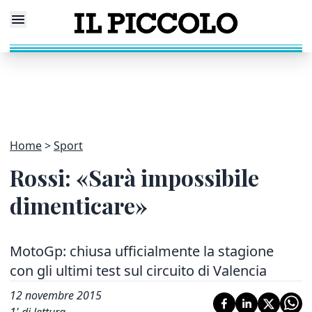
Home
Sport
Rossi: «Sarà impossibile
dimenticare»
MotoGp: chiusa ufficialmente la stagione
con gli ultimi test sul circuito di Valencia
12 novembre 2015