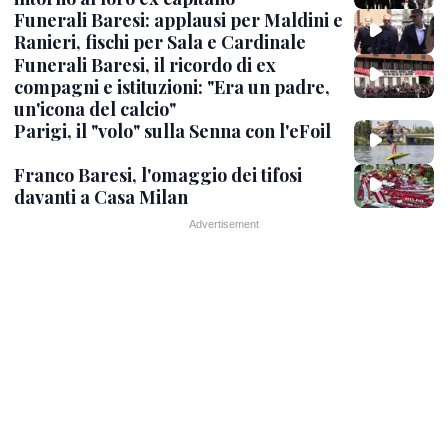
Funerali Baresi: applausi per Maldini e
Ranieri, fischi per Sala e Cardinale
Funerali Baresi, il ricordo di ex
compagni e istituzioni: "Era un padre,
un'icona del calcio"
Parigi, il "volo" sulla Senna con l'eFoil
Franco Baresi, l'omaggio dei tifosi
davanti a Casa Milan