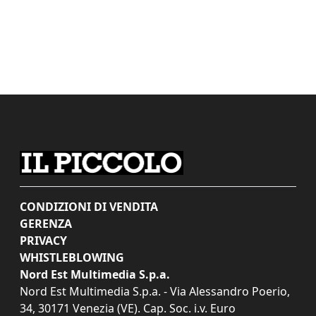
CONDIZIONI DI VENDITA
GERENZA
PRIVACY
WHISTLEBLOWING
Nord Est Multimedia S.p.a.
Nord Est Multimedia S.p.a. - Via Alessandro Poerio,
34, 30171 Venezia (VE). Cap. Soc. i.v. Euro