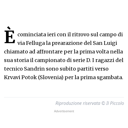
È
cominciata ieri con il ritrovo sul campo di
via Felluga la prearazione del San Luigi
chiamato ad affrontare per la prima volta nella
sua storia il campionato di serie D. I ragazzi del
tecnico Sandrin sono subito partiti verso
Krvavi Potok (Slovenia) per la prima sgambata.
Riproduzione riservata © Il Piccolo