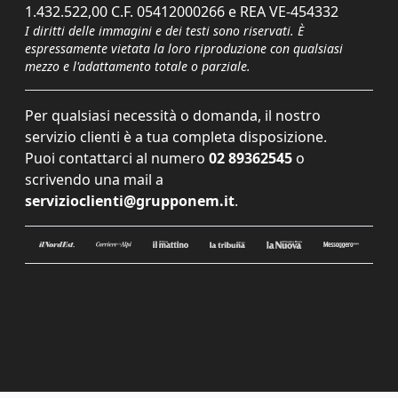
1.432.522,00 C.F. 05412000266 e REA VE-454332
I diritti delle immagini e dei testi sono riservati. È
espressamente vietata la loro riproduzione con qualsiasi
mezzo e l'adattamento totale o parziale.
Per qualsiasi necessità o domanda, il nostro
servizio clienti è a tua completa disposizione.
Puoi contattarci al numero
02 89362545
o
scrivendo una mail a
servizioclienti@grupponem.it
.