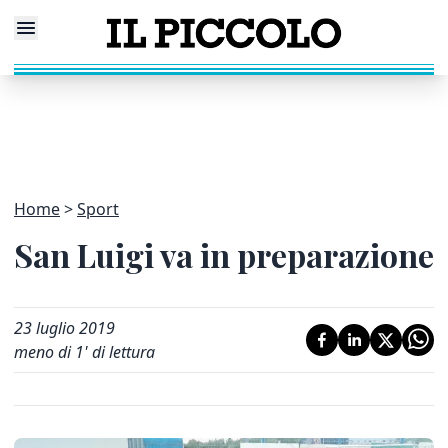
Home
Sport
San Luigi va in preparazione
23 luglio 2019
meno di 1' di lettura