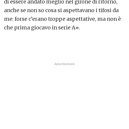
di essere andato meglio nel girone di ritorno,
anche se non so cosa si aspettavano i tifosi da
me: forse c’erano troppe aspettative, ma non è
che prima giocavo in serie A».