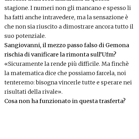
stagione. I numeri non gli mancano e spesso li
ha fatti anche intravedere, ma la sensazione è
che non sia riuscito a dimostrare ancora tutto il
suo potenziale.
Sangiovanni, il mezzo passo falso di Gemona
rischia di vanificare la rimonta sull’Ufm?
«Sicuramente la rende più difficile. Ma finchè
la matematica dice che possiamo farcela, noi
tenteremo: bisogna vincerle tutte e sperare nei
risultati della rivale».
Cosa non ha funzionato in questa trasferta?