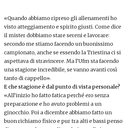
«Quando abbiamo ripreso gli allenamenti ho
visto atteggiamento e spirito giusti. Come dice
il mister dobbiamo stare sereni e lavorare:
secondo me stiamo facendo un buonissimo
campionato, anche se essendo la Triestina ci si
aspettava di stravincere. Ma l’Ufm sta facendo
una stagione incredibile, se vanno avanti così
tanto di cappello».
E che stagione è dal punto di vista personale?
«All’inizio ho fatto fatica perché ero senza
preparazione e ho avuto problemi a un
ginocchio. Poi a dicembre abbiamo fatto un
buon richiamo fisico e pur tra alti e bassi penso