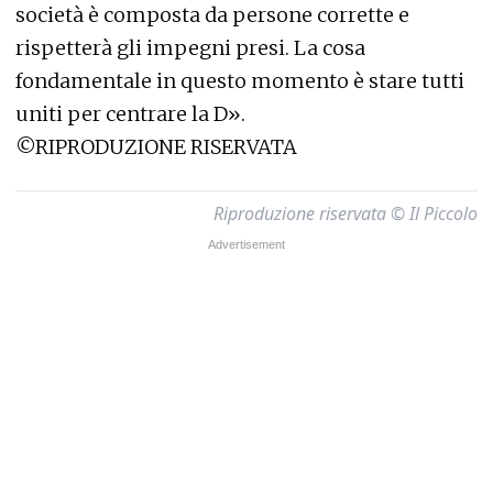
società è composta da persone corrette e
rispetterà gli impegni presi. La cosa
fondamentale in questo momento è stare tutti
uniti per centrare la D».
©RIPRODUZIONE RISERVATA
Riproduzione riservata © Il Piccolo