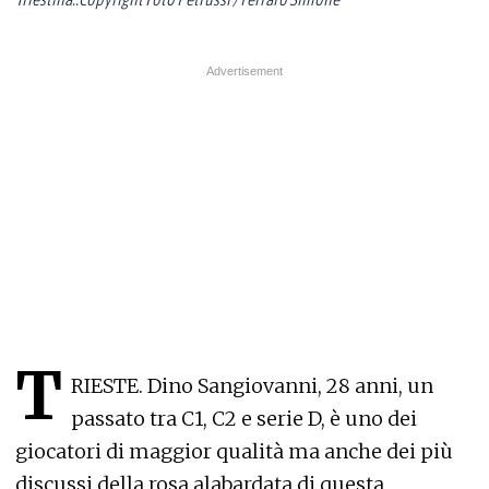
T
RIESTE. Dino Sangiovanni, 28 anni, un
passato tra C1, C2 e serie D, è uno dei
giocatori di maggior qualità ma anche dei più
discussi della rosa alabardata di questa