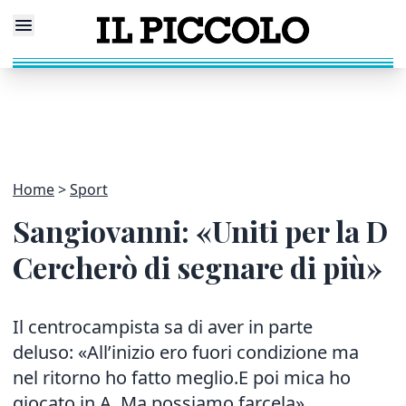
Home
Sport
Sangiovanni: «Uniti per la D
Cercherò di segnare di più»
Il centrocampista sa di aver in parte
deluso: «All’inizio ero fuori condizione ma
nel ritorno ho fatto meglio.E poi mica ho
giocato in A. Ma possiamo farcela»