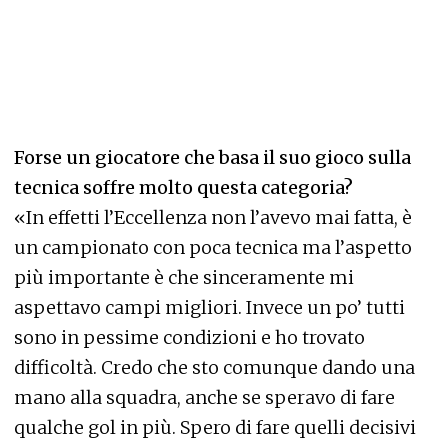
Forse un giocatore che basa il suo gioco sulla
tecnica soffre molto questa categoria?
«In effetti l’Eccellenza non l’avevo mai fatta, è
un campionato con poca tecnica ma l’aspetto
più importante è che sinceramente mi
aspettavo campi migliori. Invece un po’ tutti
sono in pessime condizioni e ho trovato
difficoltà. Credo che sto comunque dando una
mano alla squadra, anche se speravo di fare
qualche gol in più. Spero di fare quelli decisivi