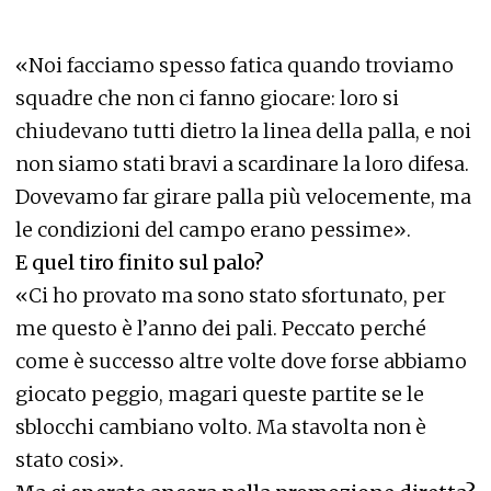
«Noi facciamo spesso fatica quando troviamo
squadre che non ci fanno giocare: loro si
chiudevano tutti dietro la linea della palla, e noi
non siamo stati bravi a scardinare la loro difesa.
Dovevamo far girare palla più velocemente, ma
le condizioni del campo erano pessime».
E quel tiro finito sul palo?
«Ci ho provato ma sono stato sfortunato, per
me questo è l’anno dei pali. Peccato perché
come è successo altre volte dove forse abbiamo
giocato peggio, magari queste partite se le
sblocchi cambiano volto. Ma stavolta non è
stato cosi».