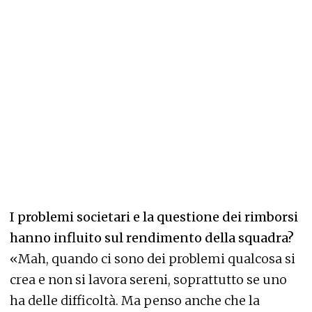
I problemi societari e la questione dei rimborsi
hanno influito sul rendimento della squadra?
«Mah, quando ci sono dei problemi qualcosa si
crea e non si lavora sereni, soprattutto se uno
ha delle difficoltà. Ma penso anche che la