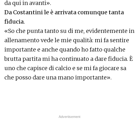
da qui in avanti».
Da Costantini le è arrivata comunque tanta
fiducia.
«So che punta tanto su di me, evidentemente in
allenamento vede le mie qualità: mi fa sentire
importante e anche quando ho fatto qualche
brutta partita mi ha continuato a dare fiducia. È
uno che capisce di calcio e se mi fa giocare sa
che posso dare una mano importante».