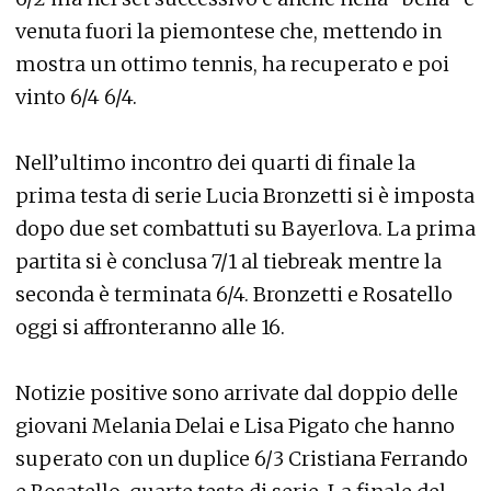
venuta fuori la piemontese che, mettendo in
mostra un ottimo tennis, ha recuperato e poi
vinto 6/4 6/4.
Nell’ultimo incontro dei quarti di finale la
prima testa di serie Lucia Bronzetti si è imposta
dopo due set combattuti su Bayerlova. La prima
partita si è conclusa 7/1 al tiebreak mentre la
seconda è terminata 6/4. Bronzetti e Rosatello
oggi si affronteranno alle 16.
Notizie positive sono arrivate dal doppio delle
giovani Melania Delai e Lisa Pigato che hanno
superato con un duplice 6/3 Cristiana Ferrando