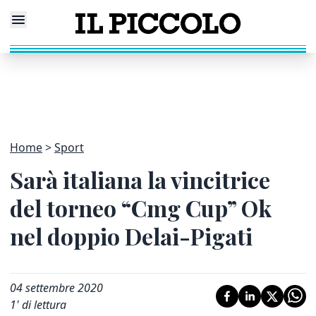
Home
Sport
Sarà italiana la vincitrice
del torneo “Cmg Cup” Ok
nel doppio Delai-Pigati
04 settembre 2020
1
' di lettura