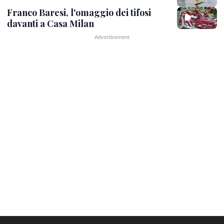
Franco Baresi, l'omaggio dei tifosi
davanti a Casa Milan