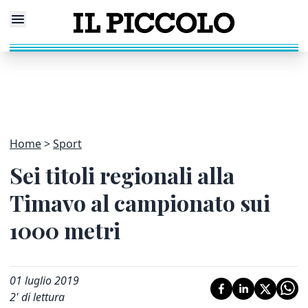
Home
Sport
Sei titoli regionali alla
Timavo al campionato sui
1000 metri
01 luglio 2019
2
' di lettura