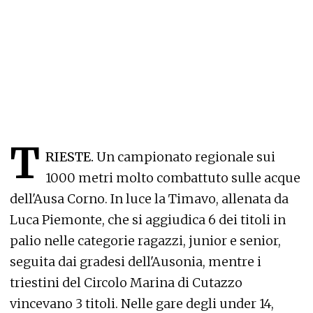
T
RIESTE.
Un campionato regionale sui
1000 metri molto combattuto sulle acque
dell'Ausa Corno. In luce la Timavo, allenata da
Luca Piemonte, che si aggiudica 6 dei titoli in
palio nelle categorie ragazzi, junior e senior,
seguita dai gradesi dell'Ausonia, mentre i
triestini del Circolo Marina di Cutazzo
vincevano 3 titoli. Nelle gare degli under 14,