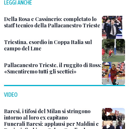
LEGGI ANCHE
Della Rosa e Cassinerio: completato lo
staff tecnico della Pallacanestro Trieste
Triestina, esordio in Coppa Italia sul
campo del Lme
Pallacanestro Trieste, il ruggito di Ross:
«Smentiremo tutti gli scettici»
VIDEO
Baresi, i tifosi del Milan si stringono
intorno al loro ex capitano
Funerali Baresi: applausi per Maldini e