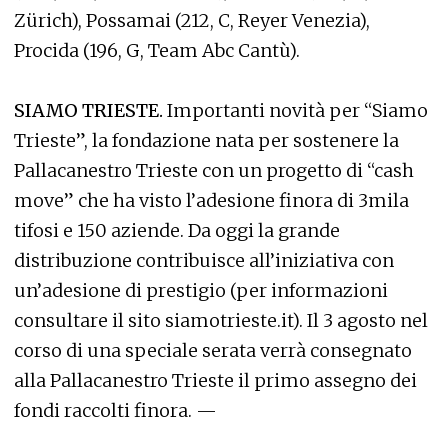
Zürich), Possamai (212, C, Reyer Venezia),
Procida (196, G, Team Abc Cantù).
SIAMO TRIESTE.
Importanti novità per “Siamo
Trieste”, la fondazione nata per sostenere la
Pallacanestro Trieste con un progetto di “cash
move” che ha visto l’adesione finora di 3mila
tifosi e 150 aziende. Da oggi la grande
distribuzione contribuisce all’iniziativa con
un’adesione di prestigio (per informazioni
consultare il sito siamotrieste.it). Il 3 agosto nel
corso di una speciale serata verrà consegnato
alla Pallacanestro Trieste il primo assegno dei
fondi raccolti finora. —