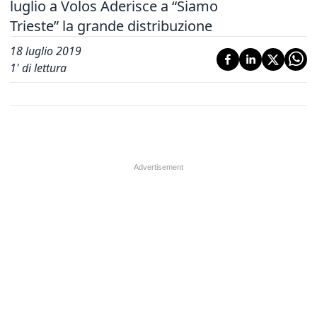
luglio a Volos Aderisce a “Siamo
Trieste” la grande distribuzione
18 luglio 2019
1
' di lettura