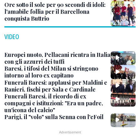
Ore sotto il sole per 90 secondi di idoli:
l'amabile follia per il Barcellona
conquista Buttrio
VIDEO
Europei nuoto, Pellacani rientra in Italia
con gli azzurri dei tuffi
Baresi, i tifosi del Milan si stringono
intorno al loro ex capitano
Funerali Baresi: applausi per Maldini e
Ranieri, fischi per Sala e Cardinale
Funerali Baresi, il ricordo di ex
compagni e istituzioni: "Era un padre,
un'icona del calcio"
Parigi, il "volo" sulla Senna con l'eFoil