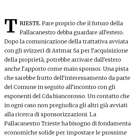
T
RIESTE.
Pare proprio che il futuro della
Pallacanestro debba guardare all’estero.
Dopo la comunicazione della trattativa avviata
con gli svizzeri di Astmar Sa per l’acquisizione
della proprietà, potrebbe arrivare dall’estero
anche l’apporto come main sponsor. Una pista
che sarebbe frutto dell’interessamento da parte
del Comune in seguito all’incontro con gli
esponenti del Cda biancorosso. Un contatto che
in ogni caso non pregiudica gli altri già avviati
alla ricerca di sponsorizzazioni. La
Pallacanestro Trieste ha bisogno di fondamenta
economiche solide per impostare le prossime