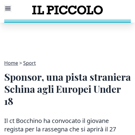
Home
Sport
Sponsor, una pista straniera
Schina agli Europei Under
18
Il ct Bocchino ha convocato il giovane
regista per la rassegna che si aprirà il 27