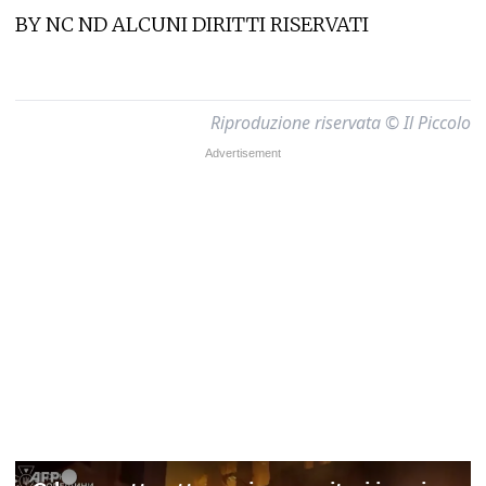
BY NC ND ALCUNI DIRITTI RISERVATI
Riproduzione riservata © Il Piccolo