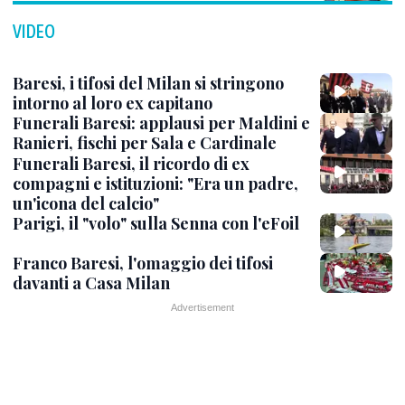
VIDEO
Baresi, i tifosi del Milan si stringono
intorno al loro ex capitano
Funerali Baresi: applausi per Maldini e
Ranieri, fischi per Sala e Cardinale
Funerali Baresi, il ricordo di ex
compagni e istituzioni: "Era un padre,
un'icona del calcio"
Parigi, il "volo" sulla Senna con l'eFoil
Franco Baresi, l'omaggio dei tifosi
davanti a Casa Milan