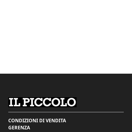
CONDIZIONI DI VENDITA
GERENZA