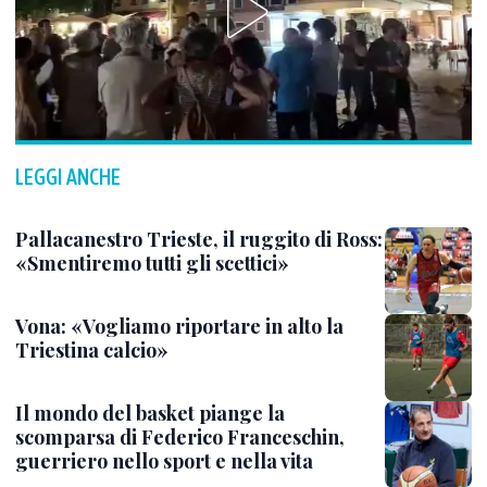
LEGGI ANCHE
Pallacanestro Trieste, il ruggito di Ross:
«Smentiremo tutti gli scettici»
Vona: «Vogliamo riportare in alto la
Triestina calcio»
Il mondo del basket piange la
scomparsa di Federico Franceschin,
guerriero nello sport e nella vita