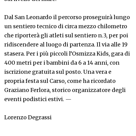
Dal San Leonardo il percorso proseguirà lungo
un sentiero tecnico di circa mezzo chilometro
che riporterà gli atleti sul sentiero n.3, per poi
ridiscendere al luogo di partenza. Il via alle 19
stasera. Per i più piccoli l’Osmizza Kids, gara di
400 metri per i bambini da 6 a 14 anni, con
iscrizione gratuita sul posto. Una vera e
propria festa sul Carso, come ha ricordato
Graziano Ferlora, storico organizzatore degli
eventi podistici estivi.
—
Lorenzo Degrassi