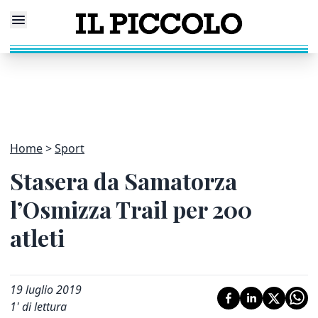
Home
Sport
Stasera da Samatorza
l’Osmizza Trail per 200
atleti
19 luglio 2019
1
' di lettura