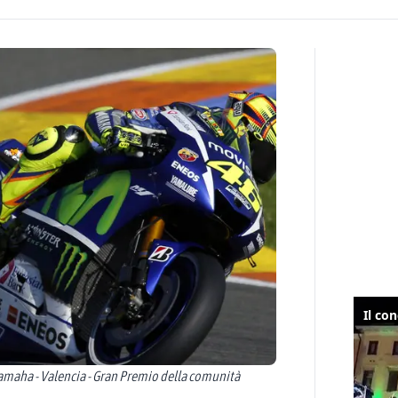
Yamaha - Valencia - Gran Premio della comunità