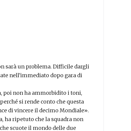
 sarà un problema. Difficile dargli
gitate nell'immediato dopo gara di
, poi non ha ammorbidito i toni,
 perché si rende conto che questa
ce di vincere il decimo Mondiale».
, ha ripetuto che la squadra non
che scuote il mondo delle due