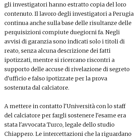
gli investigatori hanno estratto copia del loro
contenuto. Il lavoro degli investigatori a Perugia
continua anche sulla base delle risultanze delle
perquisizioni compiute duegiorni fa. Negli
avvisi di garanzia sono indicati solo i titoli di
reato, senza alcuna descrizione dei fatti
ipotizzati, mentre si ricercano riscontri a
supporto delle accuse di rivelazione di segreto
d'ufficio e falso ipotizzate per la prova
sostenuta dal calciatore.
A mettere in contatto l'Università con lo staff
del calciatore per fargli sostenere l'esame era
stata l'avvocata Turco, legale dello studio
Chiappero. Le intercettazioni che la riguardano