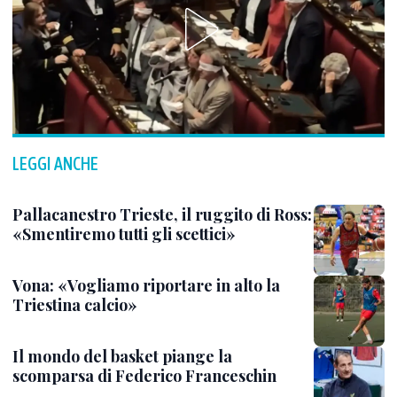
LEGGI ANCHE
Pallacanestro Trieste, il ruggito di Ross:
«Smentiremo tutti gli scettici»
Vona: «Vogliamo riportare in alto la
Triestina calcio»
Il mondo del basket piange la
scomparsa di Federico Franceschin