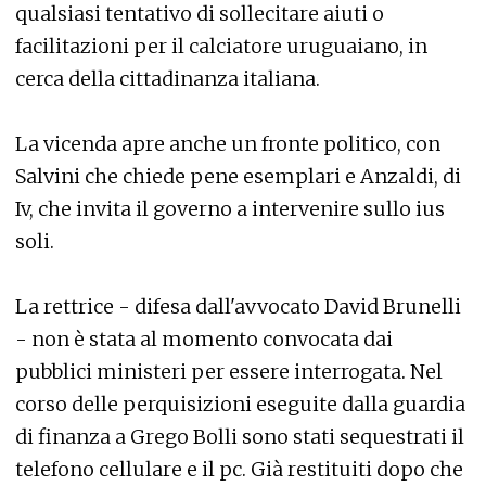
qualsiasi tentativo di sollecitare aiuti o
facilitazioni per il calciatore uruguaiano, in
cerca della cittadinanza italiana.
La vicenda apre anche un fronte politico, con
Salvini che chiede pene esemplari e Anzaldi, di
Iv, che invita il governo a intervenire sullo ius
soli.
La rettrice - difesa dall'avvocato David Brunelli
- non è stata al momento convocata dai
pubblici ministeri per essere interrogata. Nel
corso delle perquisizioni eseguite dalla guardia
di finanza a Grego Bolli sono stati sequestrati il
telefono cellulare e il pc. Già restituiti dopo che