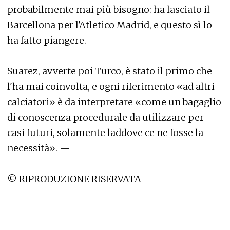
probabilmente mai più bisogno: ha lasciato il
Barcellona per l'Atletico Madrid, e questo sì lo
ha fatto piangere.
Suarez, avverte poi Turco, è stato il primo che
l'ha mai coinvolta, e ogni riferimento «ad altri
calciatori» è da interpretare «come un bagaglio
di conoscenza procedurale da utilizzare per
casi futuri, solamente laddove ce ne fosse la
necessità». —
© RIPRODUZIONE RISERVATA