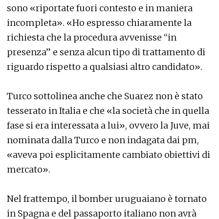
sono «riportate fuori contesto e in maniera
incompleta». «Ho espresso chiaramente la
richiesta che la procedura avvenisse “in
presenza” e senza alcun tipo di trattamento di
riguardo rispetto a qualsiasi altro candidato».
Turco sottolinea anche che Suarez non è stato
tesserato in Italia e che «la società che in quella
fase si era interessata a lui», ovvero la Juve, mai
nominata dalla Turco e non indagata dai pm,
«aveva poi esplicitamente cambiato obiettivi di
mercato».
Nel frattempo, il bomber uruguaiano è tornato
in Spagna e del passaporto italiano non avrà