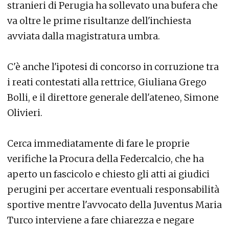
stranieri di Perugia ha sollevato una bufera che
va oltre le prime risultanze dell'inchiesta
avviata dalla magistratura umbra.
C'è anche l'ipotesi di concorso in corruzione tra
i reati contestati alla rettrice, Giuliana Grego
Bolli, e il direttore generale dell'ateneo, Simone
Olivieri.
Cerca immediatamente di fare le proprie
verifiche la Procura della Federcalcio, che ha
aperto un fascicolo e chiesto gli atti ai giudici
perugini per accertare eventuali responsabilità
sportive mentre l'avvocato della Juventus Maria
Turco interviene a fare chiarezza e negare