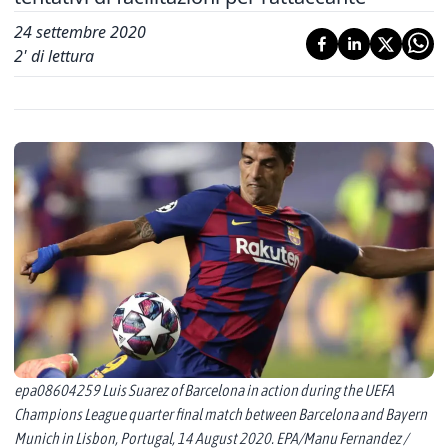
24 settembre 2020
2
' di lettura
epa08604259 Luis Suarez of Barcelona in action during the UEFA
Champions League quarter final match between Barcelona and Bayern
Munich in Lisbon, Portugal, 14 August 2020. EPA/Manu Fernandez /