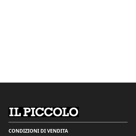
CONDIZIONI DI VENDITA