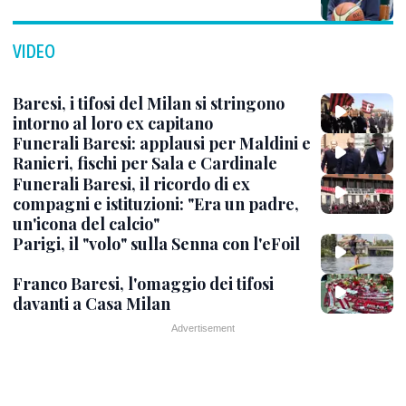
VIDEO
Baresi, i tifosi del Milan si stringono
intorno al loro ex capitano
Funerali Baresi: applausi per Maldini e
Ranieri, fischi per Sala e Cardinale
Funerali Baresi, il ricordo di ex
compagni e istituzioni: "Era un padre,
un'icona del calcio"
Parigi, il "volo" sulla Senna con l'eFoil
Franco Baresi, l'omaggio dei tifosi
davanti a Casa Milan