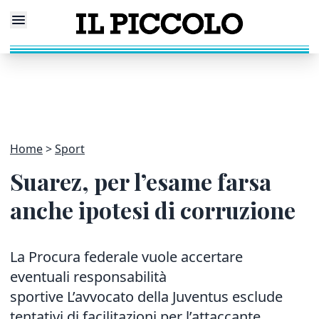
Home
Sport
Suarez, per l’esame farsa
anche ipotesi di corruzione
La Procura federale vuole accertare
eventuali responsabilità
sportive L’avvocato della Juventus esclude
tentativi di facilitazioni per l’attaccante