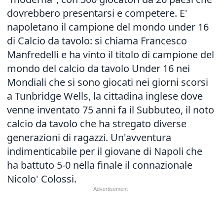
dovrebbero presentarsi e competere. E'
napoletano il campione del mondo under 16
di Calcio da tavolo: si chiama Francesco
Manfredelli e ha vinto il titolo di campione del
mondo del calcio da tavolo Under 16 nei
Mondiali che si sono giocati nei giorni scorsi
a Tunbridge Wells, la cittadina inglese dove
venne inventato 75 anni fa il Subbuteo, il noto
calcio da tavolo che ha stregato diverse
generazioni di ragazzi. Un'avventura
indimenticabile per il giovane di Napoli che
ha battuto 5-0 nella finale il connazionale
Nicolo' Colossi.