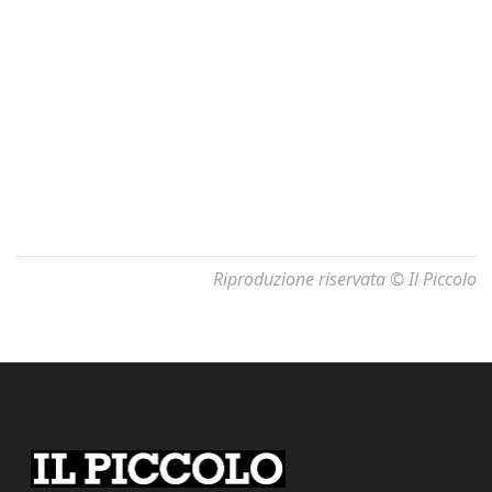
Riproduzione riservata © Il Piccolo