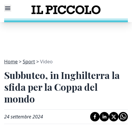
Home
Sport
Video
Subbuteo, in Inghilterra la
sfida per la Coppa del
mondo
24 settembre 2024