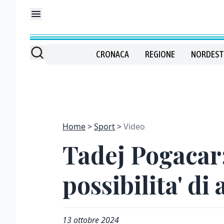
CRONACA
REGIONE
NORDEST
Home
Sport
Video
Tadej Pogacar:
possibilita' d
13 ottobre 2024