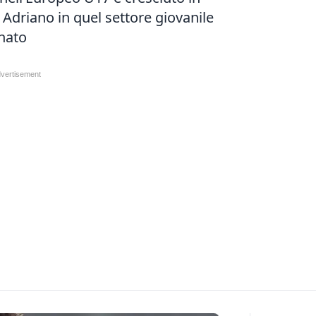
 Adriano in quel settore giovanile
nato