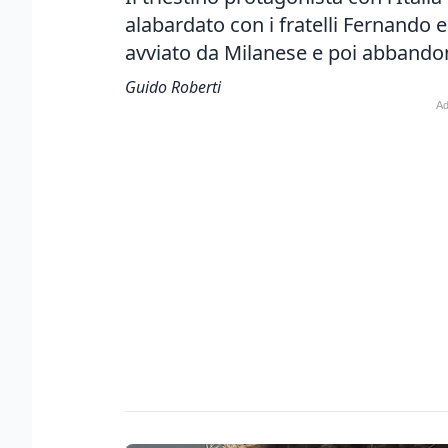
alabardato con i fratelli Fernando e
avviato da Milanese e poi abbando
Guido Roberti