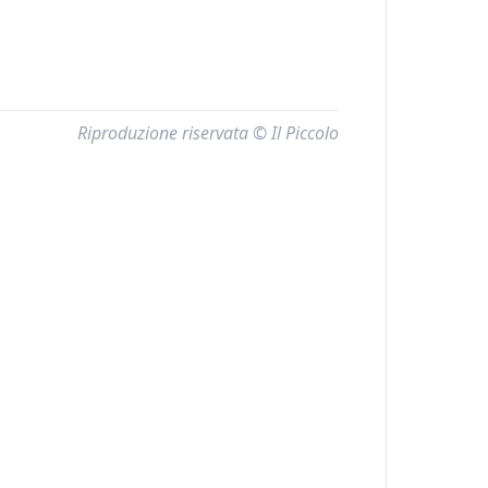
Riproduzione riservata © Il Piccolo