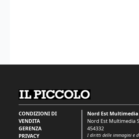
CONDIZIONI DI
Nord Est Multimedia 
VENDITA
Nord Est Multimedia S.
GERENZA
454332
I diritti delle immagini e 
PRIVACY