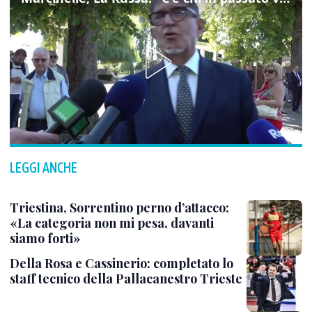
LEGGI ANCHE
Triestina, Sorrentino perno d’attacco:
«La categoria non mi pesa, davanti
siamo forti»
Della Rosa e Cassinerio: completato lo
staff tecnico della Pallacanestro Trieste