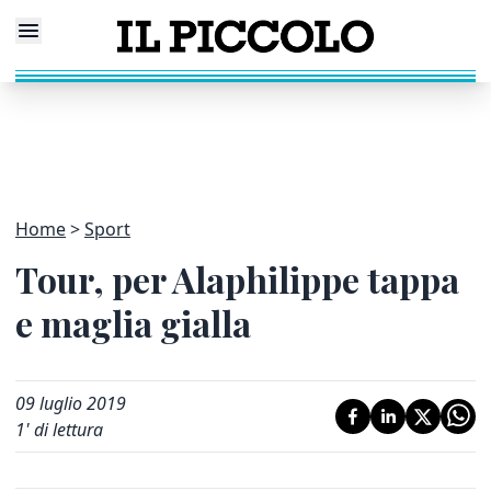
Home
Sport
Tour, per Alaphilippe tappa
e maglia gialla
09 luglio 2019
1
' di lettura