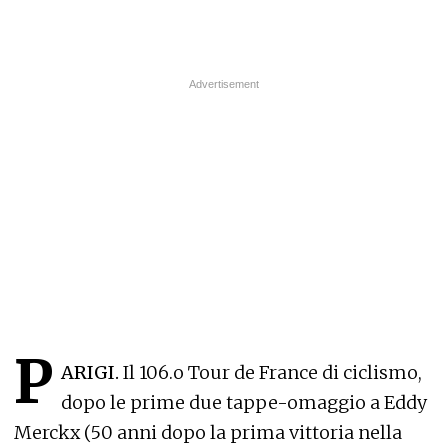
P
ARIGI.
Il 106.o Tour de France di ciclismo,
dopo le prime due tappe-omaggio a Eddy
Merckx (50 anni dopo la prima vittoria nella