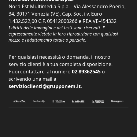
Nord Est Multimedia S.p.a. - Via Alessandro Poerio,
34, 30171 Venezia (VE). Cap. Soc. i.v. Euro
1.432.522,00 C.F. 05412000266 e REA VE-454332
I diritti delle immagini e dei testi sono riservati. È
espressamente vietata la loro riproduzione con qualsiasi
mezzo e l'adattamento totale o parziale.
Per qualsiasi necessità o domanda, il nostro
servizio clienti è a tua completa disposizione.
Puoi contattarci al numero
02 89362545
o
scrivendo una mail a
servizioclienti@grupponem.it
.