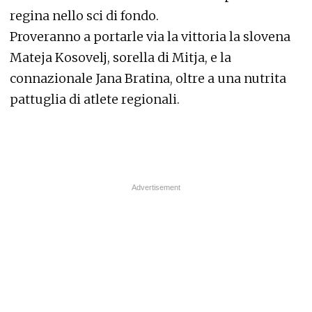
regina nello sci di fondo.
Proveranno a portarle via la vittoria la slovena
Mateja Kosovelj, sorella di Mitja, e la
connazionale Jana Bratina, oltre a una nutrita
pattuglia di atlete regionali.