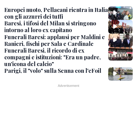
Europei nuoto, Pellacani rientra in Italia
con gli azzurri dei tuffi
Baresi, i tifosi del Milan si stringono
intorno al loro ex capitano
Funerali Baresi: applausi per Maldini e
Ranieri, fischi per Sala e Cardinale
Funerali Baresi, il ricordo di ex
compagni e istituzioni: "Era un padre,
un'icona del calcio"
Parigi, il "volo" sulla Senna con l'eFoil