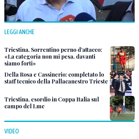
LEGGI ANCHE
Triestina, Sorrentino perno d’attacco:
«La categoria non mi pesa, davanti
siamo forti»
Della Rosa e Cassinerio: completato lo
staff tecnico della Pallacanestro Trieste
Triestina, esordio in Coppa Italia sul
campo del Lme
VIDEO