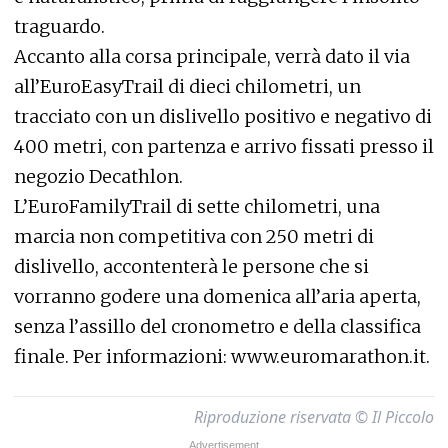
traguardo.
Accanto alla corsa principale, verrà dato il via
all’EuroEasyTrail di dieci chilometri, un
tracciato con un dislivello positivo e negativo di
400 metri, con partenza e arrivo fissati presso il
negozio Decathlon.
L’EuroFamilyTrail di sette chilometri, una
marcia non competitiva con 250 metri di
dislivello, accontenterà le persone che si
vorranno godere una domenica all’aria aperta,
senza l’assillo del cronometro e della classifica
finale. Per informazioni: www.euromarathon.it.
Riproduzione riservata © Il Piccolo