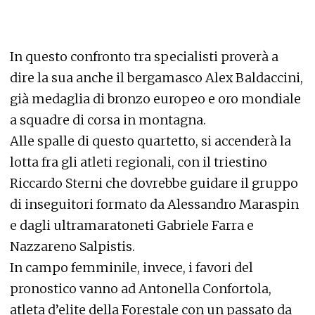
In questo confronto tra specialisti proverà a
dire la sua anche il bergamasco Alex Baldaccini,
già medaglia di bronzo europeo e oro mondiale
a squadre di corsa in montagna.
Alle spalle di questo quartetto, si accenderà la
lotta fra gli atleti regionali, con il triestino
Riccardo Sterni che dovrebbe guidare il gruppo
di inseguitori formato da Alessandro Maraspin
e dagli ultramaratoneti Gabriele Farra e
Nazzareno Salpistis.
In campo femminile, invece, i favori del
pronostico vanno ad Antonella Confortola,
atleta d’elite della Forestale con un passato da