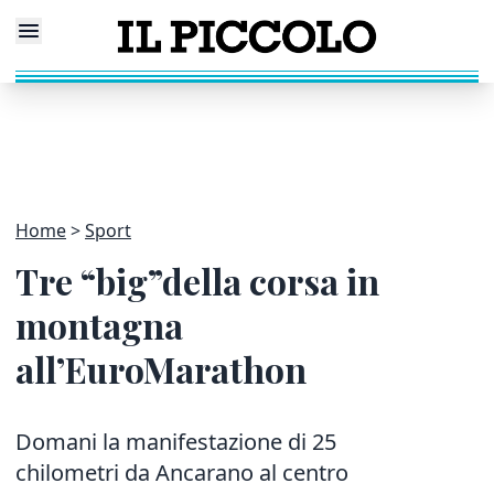
Home
Sport
Tre “big”della corsa in
montagna
all’EuroMarathon
Domani la manifestazione di 25
chilometri da Ancarano al centro