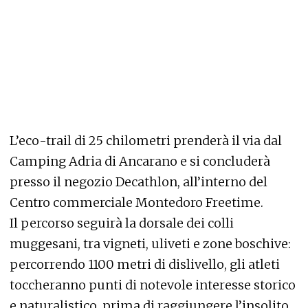
L’eco-trail di 25 chilometri prenderà il via dal
Camping Adria di Ancarano e si concluderà
presso il negozio Decathlon, all’interno del
Centro commerciale Montedoro Freetime.
Il percorso seguirà la dorsale dei colli
muggesani, tra vigneti, uliveti e zone boschive:
percorrendo 1100 metri di dislivello, gli atleti
toccheranno punti di notevole interesse storico
e naturalistico, prima di raggiungere l’insolito