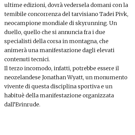
ultime edizioni, dovrà vedersela domani con la
temibile concorrenza del tarvisiano Tadei Pivk,
neocampione mondiale di skyrunning. Un
duello, quello che si annuncia fra i due
specialisti della corsa in montagna, che
animerà una manifestazione dagli elevati
contenuti tecnici.
Il terzo incomodo, infatti, potrebbe essere il
neozelandese Jonathan Wyatt, un monumento
vivente di questa disciplina sportiva e un
habituè della manifestazione organizzata
dall’Evinrude.