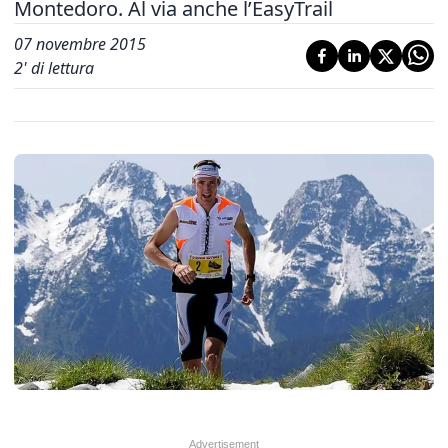
Montedoro. Al via anche l’EasyTrail
07 novembre 2015
2
' di lettura