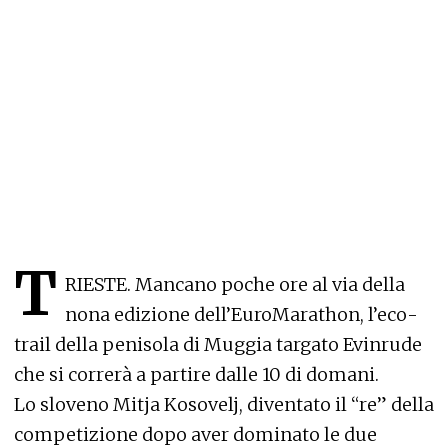
T
RIESTE. Mancano poche ore al via della
nona edizione dell’EuroMarathon, l’eco-
trail della penisola di Muggia targato Evinrude
che si correrà a partire dalle 10 di domani.
Lo sloveno Mitja Kosovelj, diventato il “re” della
competizione dopo aver dominato le due