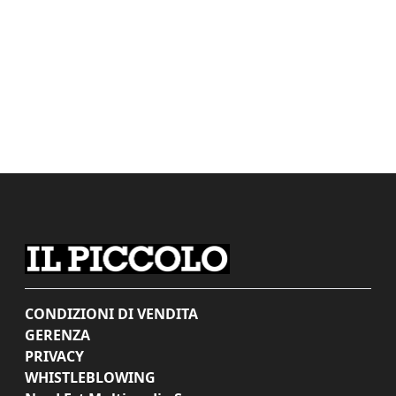
CONDIZIONI DI VENDITA
GERENZA
PRIVACY
WHISTLEBLOWING