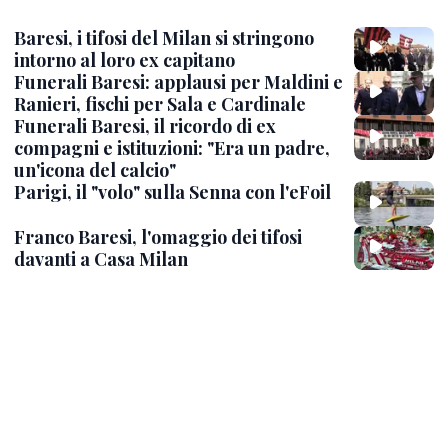
Baresi, i tifosi del Milan si stringono
intorno al loro ex capitano
Funerali Baresi: applausi per Maldini e
Ranieri, fischi per Sala e Cardinale
Funerali Baresi, il ricordo di ex
compagni e istituzioni: "Era un padre,
un'icona del calcio"
Parigi, il "volo" sulla Senna con l'eFoil
Franco Baresi, l'omaggio dei tifosi
davanti a Casa Milan