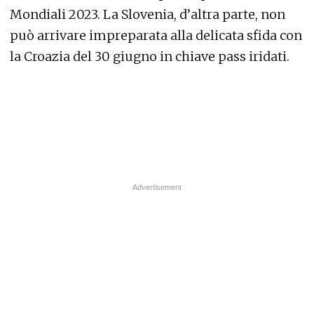
Mondiali 2023. La Slovenia, d’altra parte, non
può arrivare impreparata alla delicata sfida con
la Croazia del 30 giugno in chiave pass iridati.