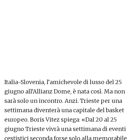
Italia-Slovenia, l’amichevole di lusso del 25
giugno all’Allianz Dome, è nata così. Ma non
sarà solo un incontro. Anzi. Trieste per una
settimana diventerà una capitale del basket
europeo. Boris Vitez spiega: «Dal 20 al 25
giugno Trieste vivrà una settimana di eventi
cestistici seconda forse solo alla memorabile