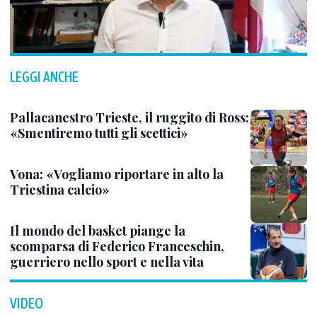
LEGGI ANCHE
Pallacanestro Trieste, il ruggito di Ross:
«Smentiremo tutti gli scettici»
Vona: «Vogliamo riportare in alto la
Triestina calcio»
Il mondo del basket piange la
scomparsa di Federico Franceschin,
guerriero nello sport e nella vita
VIDEO