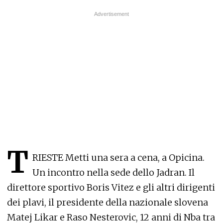
T
RIESTE
Metti una sera a cena, a Opicina.
Un incontro nella sede dello Jadran. Il
direttore sportivo Boris Vitez e gli altri dirigenti
dei plavi, il presidente della nazionale slovena
Matej Likar e Raso Nesterovic, 12 anni di Nba tra