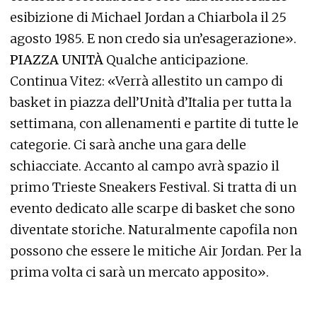
esibizione di Michael Jordan a Chiarbola il 25
agosto 1985. E non credo sia un’esagerazione».
PIAZZA UNITÀ
Qualche anticipazione.
Continua Vitez: «Verrà allestito un campo di
basket in piazza dell’Unità d’Italia per tutta la
settimana, con allenamenti e partite di tutte le
categorie. Ci sarà anche una gara delle
schiacciate. Accanto al campo avrà spazio il
primo Trieste Sneakers Festival. Si tratta di un
evento dedicato alle scarpe di basket che sono
diventate storiche. Naturalmente capofila non
possono che essere le mitiche Air Jordan. Per la
prima volta ci sarà un mercato apposito».