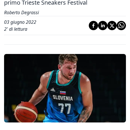
primo Trieste Sneakers Festival
Roberto Degrassi
03 giugno 2022
2
' di lettura