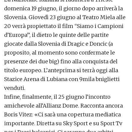
domenica 19 giugno, il giorno dopo arriverà la
Slovenia. Giovedì 23 giugno al Teatro Miela alle
20 verrà propiettato il film “Siamo i Campioni
d’Europa”, il dietro le quinte delle partite
giocate dalla Slovenia di Dragic e Doncic (a
proposito, al momento sono confermate le
presenze dei due big) fino alla conquista del
titolo europeo. L’anteprima si terrà oggi alla
Stazice Arena di Lubiana con 9mila bniglietti
venduti.
Infine, finalmente, il 25 giugno l’incontro
amichevole all’Allianz Dome. Racconta ancora
Boris Vitez: «Ci sarà una copertura mediatica
importante. Diretta su Sky Sport e su Sport Tv