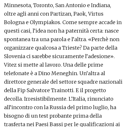
Minnesota, Toronto, San Antonio e Indiana,
oltre agli anni con Partizan, Paok, Virtus
Bologna e Olympiakos. Come sempre accade in
questi casi, l’idea non ha paternità certa: nasce
spontanea tra una parola e l’altra. «Perchè non
organizzare qualcosa a Trieste? Da parte della
Slovenia ci sarebbe sicuramente l’adesione».
Vitez si mette al lavoro. Una delle prime
telefonate è a Dino Meneghin. Un’altra al
direttore generale del settore squadre nazionali
della Fip Salvatore Trainotti. E il progetto
decolla. Irresistibilmente. L’Italia, rinunciato
all’incontro con la Russia del primo luglio, ha
bisogno di un test probante prima della
trasferta nei Paesi Bassi per le qualificazioni ai