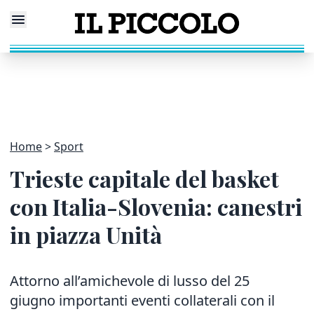
Home
Sport
Trieste capitale del basket
con Italia-Slovenia: canestri
in piazza Unità
Attorno all’amichevole di lusso del 25
giugno importanti eventi collaterali con il